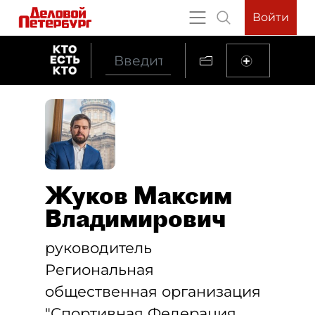
Войти
Жуков Максим
Владимирович
руководитель
Региональная
общественная организация
"Спортивная Федерация