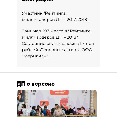
Участник
"Рейтинга
миллиардеров ДП – 2017, 2018"
Занимал 293 место в
"Рейтинге
миллиардеров ДП – 2018"
.
Состояние оценивалось в 1 млрд
рублей. Основные активы: ООО
"Меридиан".
ДП о персоне