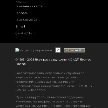
пом. 74.
показать на карте
Телефон
(812) 328-28-28
E-mail
gazeta@dp.ru
© 1993 - 2026 Все права защищены АО «ДП Бизнес
Пресс»
Зарегистрировано Федеральной службой по
надзору в сфере связи, информационных
технологий и массовых коммуникаций
(Роскомнадзор), номер свидетельства ЭЛ № ФС 77
- 65426 от 18.04.2016г.
Функционирует при финансовой поддержке
Министерства цифрового развития, связи и
массовых коммуникаций Российской Федерации.