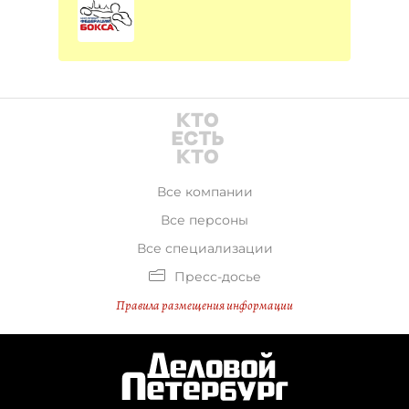
Все компании
Все персоны
Все специализации
Пресс-досье
Правила размещения информации