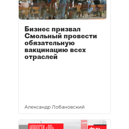
Бизнес призвал
Смольный провести
обязательную
вакцинацию всех
отраслей
Александр Лобановский