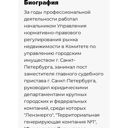
Биография
За годы профессиональной
деятельности работал
начальником Управления
нормативно-правового
регулирования рынка
недвижимости в Комитете по
управлению городским
имуществом г. Санкт-
Петербурга, занимал пост
заместителя главного судебного
пристава г. Санкт-Петербурга,
руководил юридическими
департаментами крупных
городских и федеральных
компаний, среди которых
"Ленэнерго", "Территориальная
генерирующая компания №1",