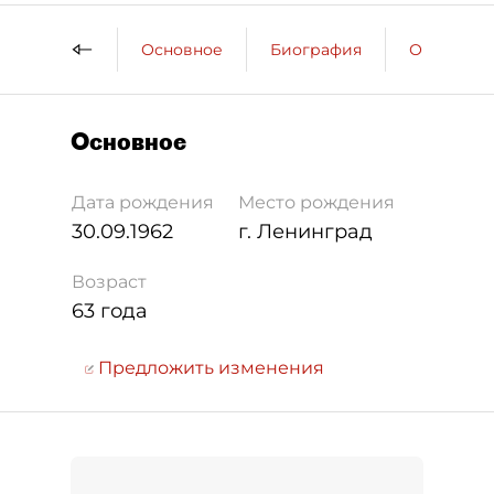
Основное
Биография
Образова
Основное
Дата рождения
Место рождения
30.09.1962
г. Ленинград
Возраст
63 года
Предложить изменения