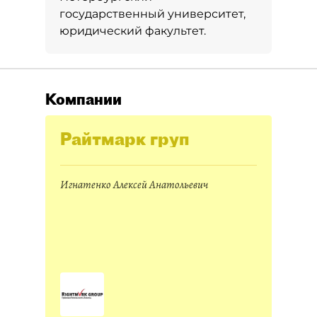
государственный университет,
юридический факультет.
Компании
Райтмарк груп
Игнатенко Алексей Анатольевич