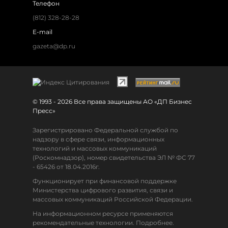
Телефон
(812) 328-28-28
E-mail
gazeta@dp.ru
© 1993 - 2026 Все права защищены АО «ДП Бизнес
Пресс»
Зарегистрировано Федеральной службой по
надзору в сфере связи, информационных
технологий и массовых коммуникаций
(Роскомнадзор), номер свидетельства ЭЛ № ФС 77
- 65426 от 18.04.2016г.
Функционирует при финансовой поддержке
Министерства цифрового развития, связи и
массовых коммуникаций Российской Федерации.
На информационном ресурсе применяются
рекомендательные технологии. Подробнее.