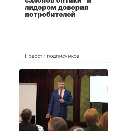
салонов оптики" и
лидером доверия
потребителей
Новости подписчиков