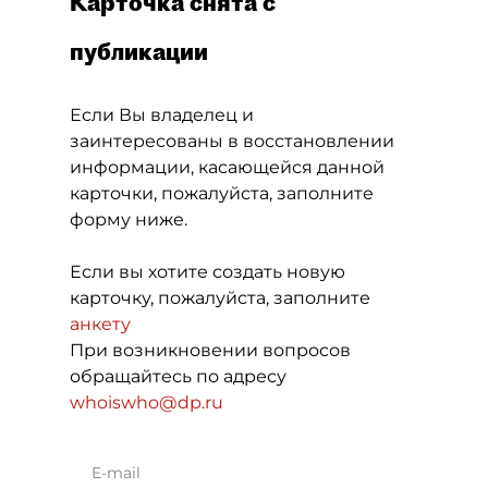
Карточка снята с
публикации
Если Вы владелец и
заинтересованы в восстановлении
информации, касающейся данной
карточки, пожалуйста, заполните
форму ниже.
Если вы хотите создать новую
карточку, пожалуйста, заполните
анкету
При возникновении вопросов
обращайтесь по адресу
whoiswho@dp.ru
E-mail