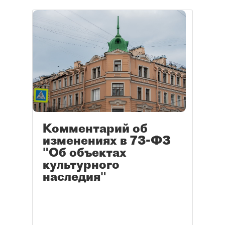
Комментарий об
изменениях в 73-ФЗ
"Об объектах
культурного
наследия"