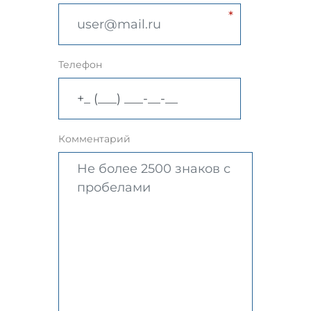
Телефон
Комментарий