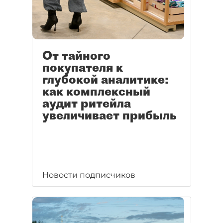
От тайного
покупателя к
глубокой аналитике:
как комплексный
аудит ритейла
увеличивает прибыль
Новости подписчиков