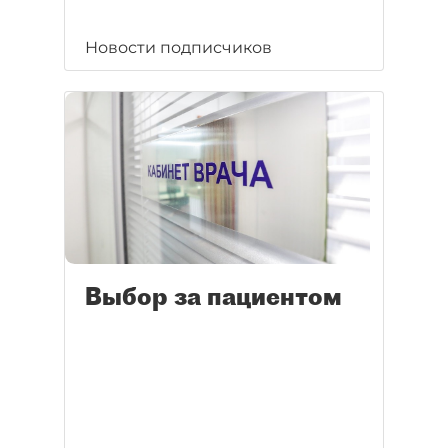
Новости подписчиков
Выбор за пациентом