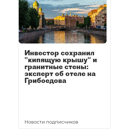
Инвестор сохранил
"кипящую крышу" и
гранитные стены:
эксперт об отеле на
Грибоедова
Новости подписчиков