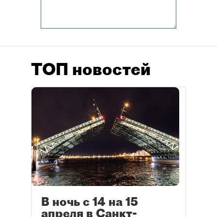
ТОП новостей
В ночь с 14 на 15
апреля в Санкт-