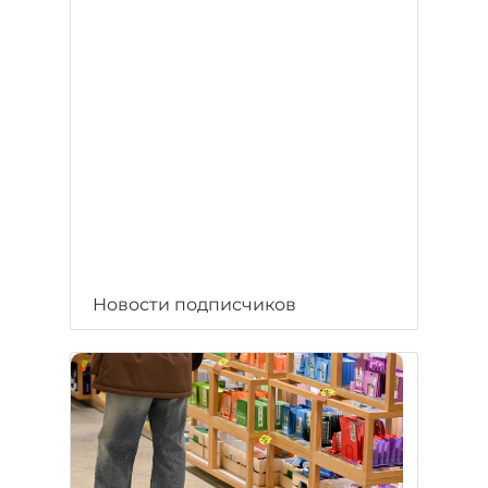
Новости подписчиков