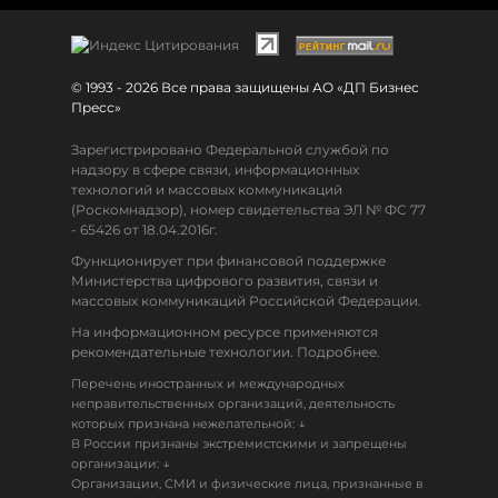
© 1993 - 2026 Все права защищены АО «ДП Бизнес
Пресс»
Зарегистрировано Федеральной службой по
надзору в сфере связи, информационных
технологий и массовых коммуникаций
(Роскомнадзор), номер свидетельства ЭЛ № ФС 77
- 65426 от 18.04.2016г.
Функционирует при финансовой поддержке
Министерства цифрового развития, связи и
массовых коммуникаций Российской Федерации.
На информационном ресурсе применяются
рекомендательные технологии. Подробнее.
Перечень иностранных и международных
неправительственных организаций, деятельность
↓
которых признана нежелательной:
В России признаны экстремистскими и запрещены
↓
организации:
Организации, СМИ и физические лица, признанные в