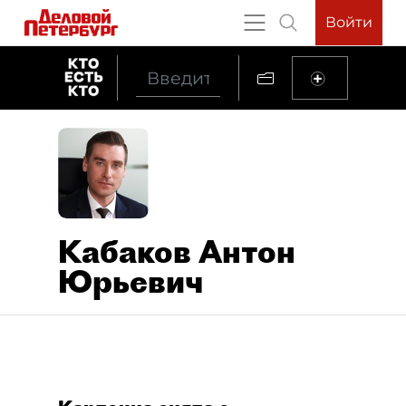
Войти
Кабаков Антон
Юрьевич