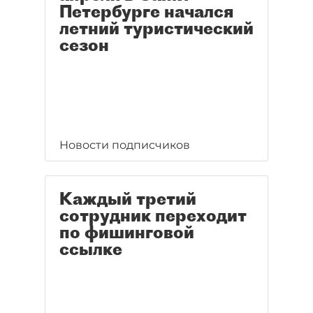
Петербурге начался
летний туристический
сезон
Новости подписчиков
Каждый третий
сотрудник переходит
по фишинговой
ссылке