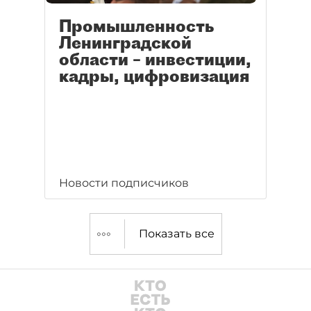
Промышленность
Ленинградской
области – инвестиции,
кадры, цифровизация
Новости подписчиков
Показать все