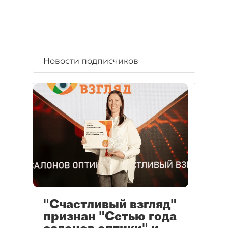
Новости подписчиков
"Счастливый взгляд"
признан "Сетью года