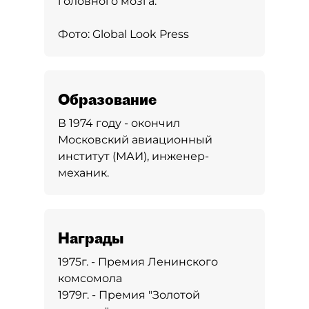
головного мозга.
Фото: Global Look Press
Образование
В 1974 году - окончил
Московский авиационный
институт (МАИ), инженер-
механик.
Награды
1975г. - Премия Ленинского
комсомола
1979г. - Премия "Золотой