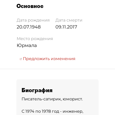
Основное
Дата рождения
Дата смерти
20.07.1948
09.11.2017
Место рождения
Юрмала
Предложить изменения
Биография
Писатель-сатирик, юморист.
С 1974 по 1978 год - инженер,