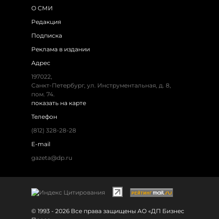
О СМИ
Редакция
Подписка
Реклама в издании
Адрес
197022,
Санкт-Петербург, ул. Инструментальная, д. 8,
пом. 74.
показать на карте
Телефон
(812) 328-28-28
E-mail
gazeta@dp.ru
© 1993 - 2026 Все права защищены АО «ДП Бизнес