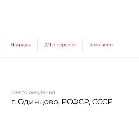
Награды
ДП о персоне
Компании
Место рождения
г. Одинцово, РСФСР, СССР