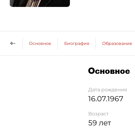
Основное
Биография
Образование
Основное
Дата рождения
16.07.1967
Возраст
59 лет