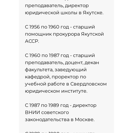
преподаватель, директор
юридической школы в Якутске.
С 1956 по 1960 год - старший
помощник прокурора Якутской
АССР.
С 1960 по 1987 год - старший
преподаватель, доцент, декан
факультета, заведующий
кафедрой, проректор по
учебной работе в Свердловском
юридическом институте.
С 1987 по 1989 год - директор
ВНИИ советского
законодательства в Москве.