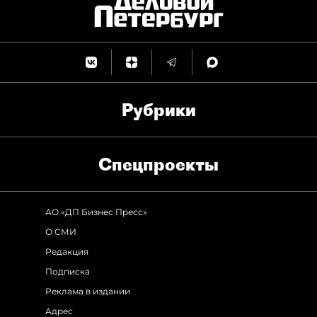
Рубрики
Спец­проекты
АО «ДП Бизнес Пресс»
О СМИ
Редакция
Подписка
Реклама в издании
Адрес