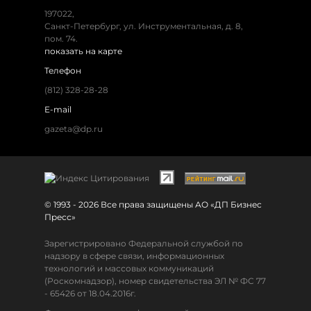
197022,
Санкт-Петербург, ул. Инструментальная, д. 8,
пом. 74.
показать на карте
Телефон
(812) 328-28-28
E-mail
gazeta@dp.ru
© 1993 - 2026 Все права защищены АО «ДП Бизнес
Пресс»
Зарегистрировано Федеральной службой по
надзору в сфере связи, информационных
технологий и массовых коммуникаций
(Роскомнадзор), номер свидетельства ЭЛ № ФС 77
- 65426 от 18.04.2016г.