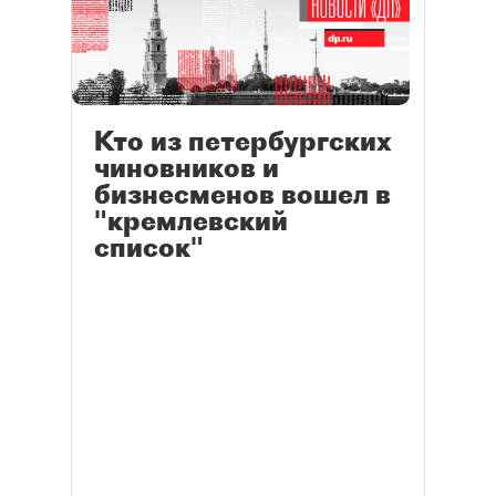
Кто из петербургских
чиновников и
бизнесменов вошел в
"кремлевский
список"