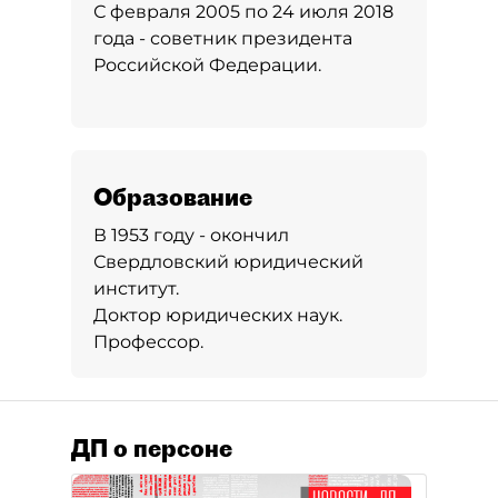
С февраля 2005 по 24 июля 2018
года - советник президента
Российской Федерации.
Образование
В 1953 году - окончил
Свердловский юридический
институт.
Доктор юридических наук.
Профессор.
ДП о персоне