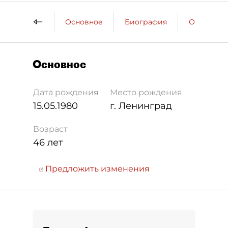
Основное
Биография
Образова
Основное
Дата рождения
Место рождения
15.05.1980
г. Ленинград
Возраст
46 лет
Предложить изменения