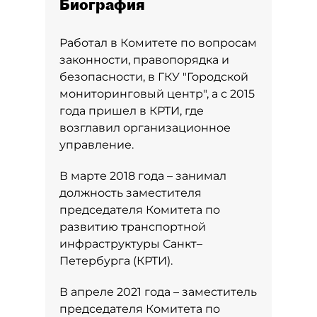
Биография
Работал в Комитете по вопросам
законности, правопорядка и
безопасности, в ГКУ "Городской
мониторинговый центр", а с 2015
года пришел в КРТИ, где
возглавил организационное
управление.
В марте 2018 года – занимал
должность заместителя
председателя Комитета по
развитию транспортной
инфраструктуры Санкт–
Петербурга (КРТИ).
В апреле 2021 года – заместитель
председателя Комитета по