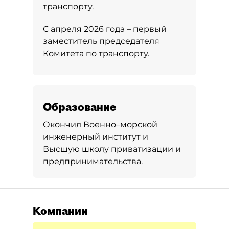
транспорту.
С апреля 2026 года – первый
заместитель председателя
Комитета по транспорту.
Образование
Окончил Военно–морской
инженерный институт и
Высшую школу приватизации и
предпринимательства.
Компании