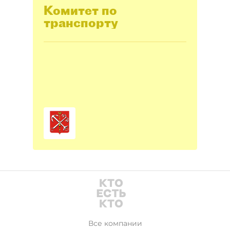
Комитет по
транспорту
Все компании