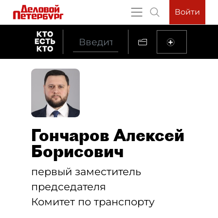
Войти
Гончаров Алексей
Борисович
первый заместитель
председателя
Комитет по транспорту