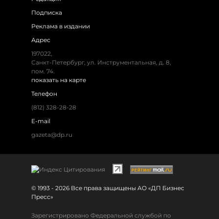
Подписка
Реклама в издании
Адрес
197022,
Санкт-Петербург, ул. Инструментальная, д. 8,
пом. 74.
показать на карте
Телефон
(812) 328-28-28
E-mail
gazeta@dp.ru
© 1993 - 2026 Все права защищены АО «ДП Бизнес
Пресс»
Зарегистрировано Федеральной службой по