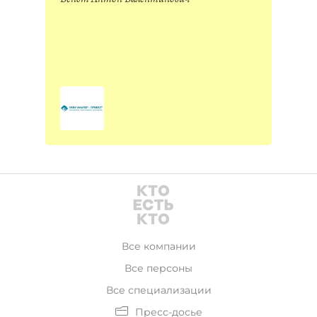
Все компании
Все персоны
Все специализации
Пресс-досье