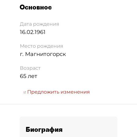
Основное
Дата рождения
16.02.1961
Место рождения
г. Магнитогорск
Возраст
65 лет
Предложить изменения
Биография