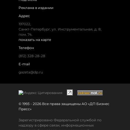
Реклама в издании
Адрес
197022,
Санкт-Петербург, ул. Инструментальная, д. 8,
пом. 74.
показать на карте
Телефон
(812) 328-28-28
E-mail
gazeta@dp.ru
© 1993 - 2026 Все права защищены АО «ДП Бизнес
Пресс»
Зарегистрировано Федеральной службой по
надзору в сфере связи, информационных