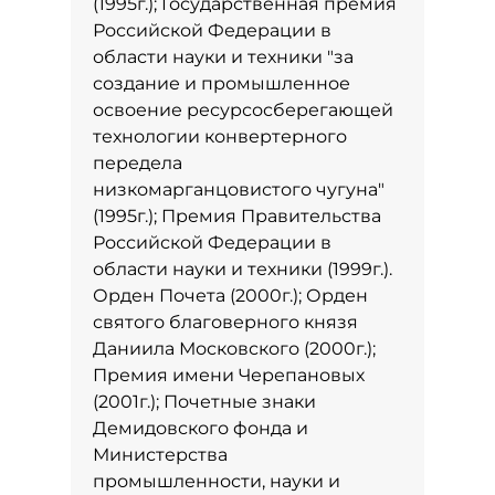
(1995г.); Государственная премия
Российской Федерации в
области науки и техники "за
создание и промышленное
освоение ресурсосберегающей
технологии конвертерного
передела
низкомарганцовистого чугуна"
(1995г.); Премия Правительства
Российской Федерации в
области науки и техники (1999г.).
Орден Почета (2000г.); Орден
святого благоверного князя
Даниила Московского (2000г.);
Премия имени Черепановых
(2001г.); Почетные знаки
Демидовского фонда и
Министерства
промышленности, науки и