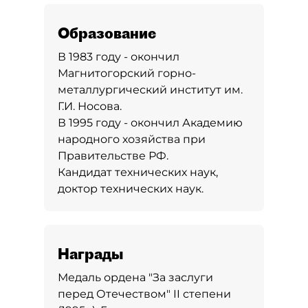
Образование
В 1983 году - окончил
Магнитогорский горно-
металлургический институт им.
Г.И. Носова.
В 1995 году - окончил Академию
народного хозяйства при
Правительстве РФ.
Кандидат технических наук,
доктор технических наук.
Награды
Медаль ордена "За заслуги
перед Отечеством" II степени