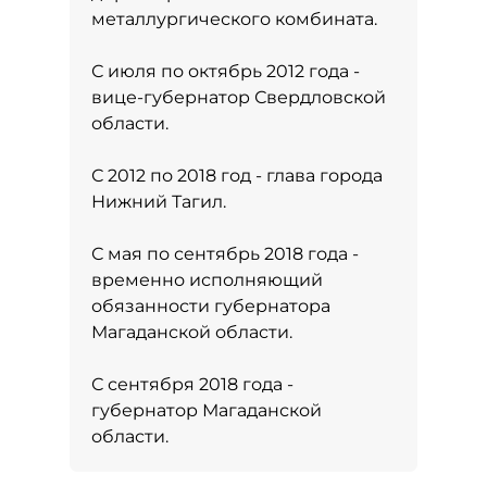
металлургического комбината.
С июля по октябрь 2012 года -
вице-губернатор Свердловской
области.
С 2012 по 2018 год - глава города
Нижний Тагил.
С мая по сентябрь 2018 года -
временно исполняющий
обязанности губернатора
Магаданской области.
С сентября 2018 года -
губернатор Магаданской
области.