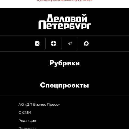
Рубрики
Спец­проекты
АО «ДП Бизнес Пресс»
О СМИ
Редакция
Подписка