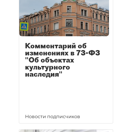
Комментарий об
изменениях в 73-ФЗ
"Об объектах
культурного
наследия"
Новости подписчиков