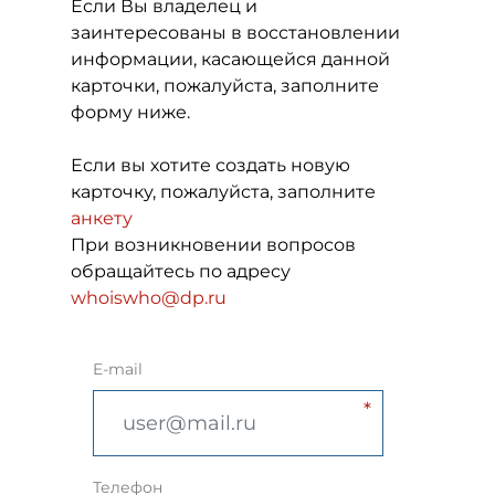
Если Вы владелец и
заинтересованы в восстановлении
информации, касающейся данной
карточки, пожалуйста, заполните
форму ниже.
Если вы хотите создать новую
карточку, пожалуйста, заполните
анкету
При возникновении вопросов
обращайтесь по адресу
whoiswho@dp.ru
E-mail
Телефон