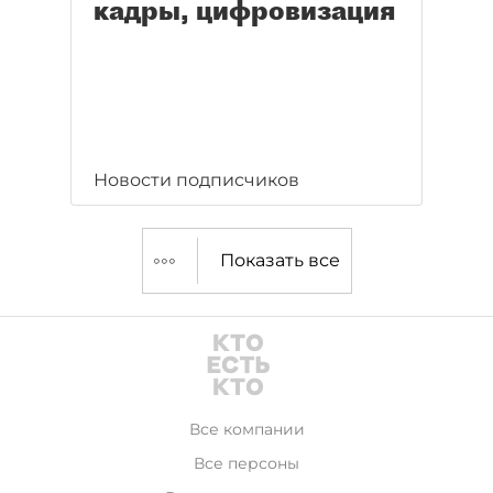
кадры, цифровизация
Новости подписчиков
Показать все
Все компании
Все персоны