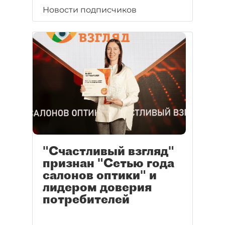
Новости подписчиков
"Счастливый взгляд"
признан "Сетью года
салонов оптики" и
лидером доверия
потребителей