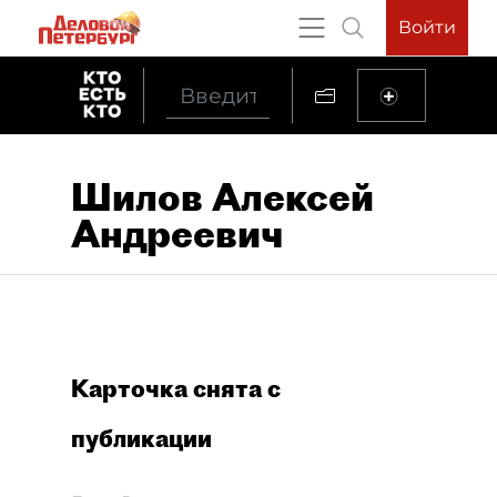
Войти
Шилов Алексей
Андреевич
Карточка снята с
публикации