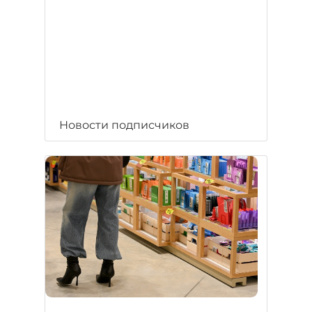
Новости подписчиков