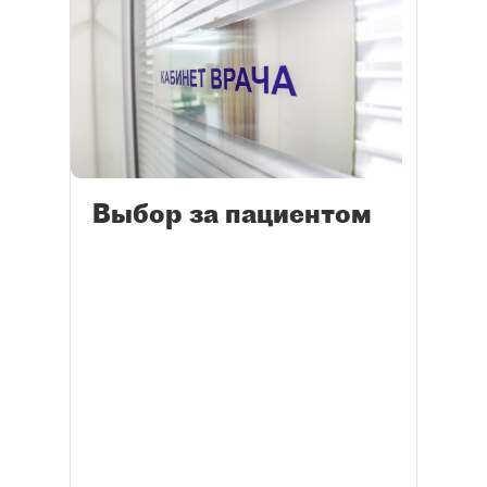
Выбор за пациентом