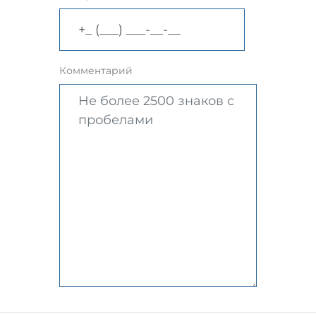
Комментарий