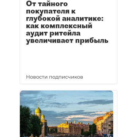
От тайного
покупателя к
глубокой аналитике:
как комплексный
аудит ритейла
увеличивает прибыль
Новости подписчиков