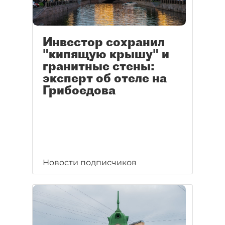
Инвестор сохранил
"кипящую крышу" и
гранитные стены:
эксперт об отеле на
Грибоедова
Новости подписчиков