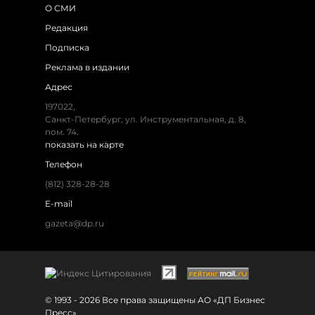
О СМИ
Редакция
Подписка
Реклама в издании
Адрес
197022,
Санкт-Петербург, ул. Инструментальная, д. 8,
пом. 74.
показать на карте
Телефон
(812) 328-28-28
E-mail
gazeta@dp.ru
© 1993 - 2026 Все права защищены АО «ДП Бизнес
Пресс»