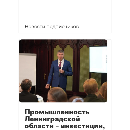
Новости подписчиков
Промышленность
Ленинградской
области – инвестиции,