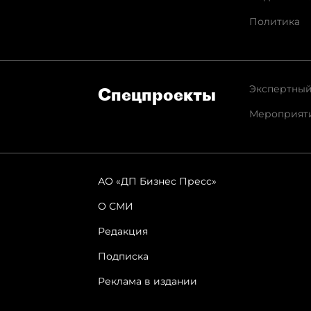
Политика
Экспертный
Спец­проекты
Мероприят
АО «ДП Бизнес Пресс»
О СМИ
Редакция
Подписка
Реклама в издании