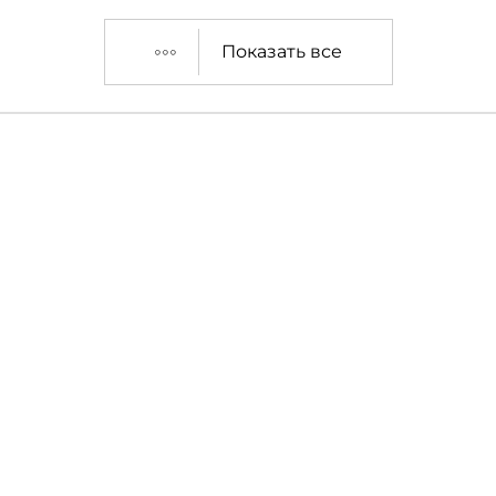
Показать все