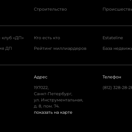
Строительство
Происшеств
 клуб «ДП»
Кто есть кто
Estateline
ия ДП
Рейтинг миллиардеров
База недвиж
Адрес
Телефон
197022,
(812) 328-28-2
Санкт-Петербург,
ул. Инструментальная,
д. 8, пом. 74.
показать на карте