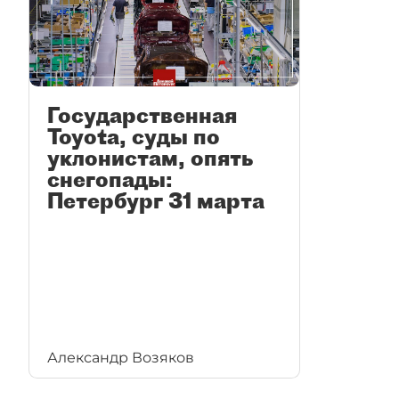
Государственная
Toyota, суды по
уклонистам, опять
снегопады:
Петербург 31 марта
Александр Возяков