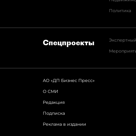
Политика
Экспертный
Спец­проекты
Мероприят
АО «ДП Бизнес Пресс»
О СМИ
Редакция
Подписка
Реклама в издании