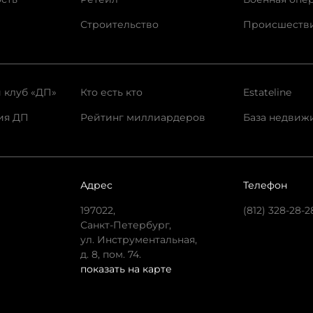
Строительство
Происшеств
 клуб «ДП»
Кто есть кто
Estateline
ия ДП
Рейтинг миллиардеров
База недвиж
Адрес
Телефон
197022,
(812) 328-28-2
Санкт-Петербург,
ул. Инструментальная,
д. 8, пом. 74.
показать на карте