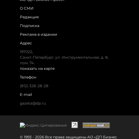
О СМИ
Редакция
Подписка
Реклама в издании
Адрес
197022,
Санкт-Петербург, ул. Инструментальная, д. 8,
пом. 74.
показать на карте
Телефон
(812) 328-28-28
E-mail
gazeta@dp.ru
© 1993 - 2026 Все права защищены АО «ДП Бизнес