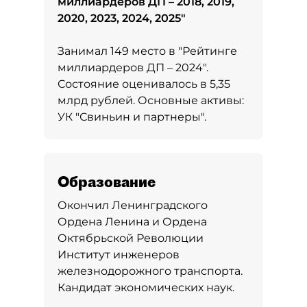
миллиардеров ДП – 2018, 2019,
2020, 2023, 2024, 2025
"
Занимал 149 место в
"Рейтинге
миллиардеров ДП – 2024"
.
Состояние оценивалось в 5,35
млрд рублей. Основные активы:
УК "Свиньин и партнеры".
Образование
Окончил Ленинградского
Ордена Ленина и Ордена
Октябрьской Революции
Институт инженеров
железнодорожного транспорта.
Кандидат экономических наук.