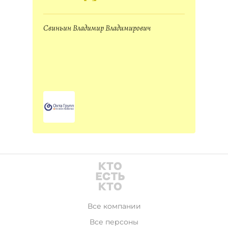
Свиньин Владимир Владимирович
Все компании
Все персоны