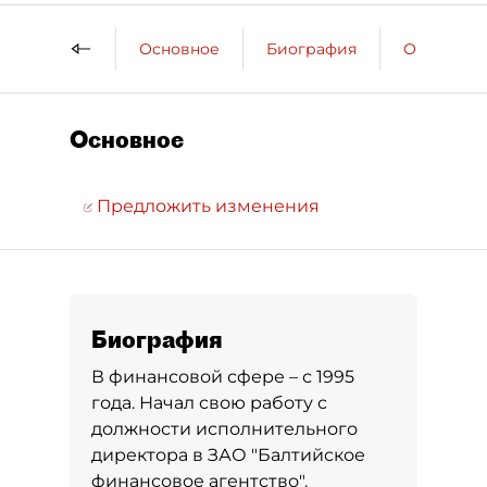
Основное
Биография
Образова
Основное
Предложить изменения
Биография
В финансовой сфере – с 1995
года. Начал свою работу с
должности исполнительного
директора в ЗАО "Балтийское
финансовое агентство".