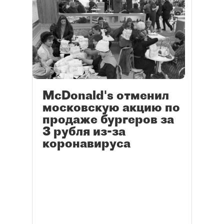
McDonald's отменил
московскую акцию по
продаже бургеров за
3 рубля из-за
коронавируса