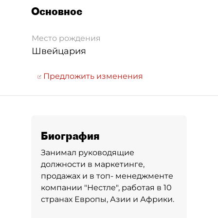
Основное
Место рождения
Швейцария
Предложить изменения
Биография
Занимал руководящие
должности в маркетинге,
продажах и в топ- менеджменте
компании "Нестле", работая в 10
странах Европы, Азии и Африки.