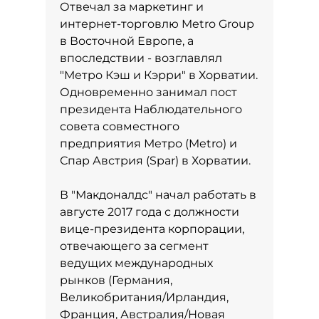
Отвечал за маркетинг и
интернет-торговлю Metro Group
в Восточной Европе, а
впоследствии - возглавлял
"Метро Кэш и Кэрри" в Хорватии.
Одновременно занимал пост
президента Наблюдательного
совета совместного
предприятия Метро (Metro) и
Спар Австрия (Spar) в Хорватии.
В "Макдоналдс" начал работать в
августе 2017 года с должности
вице-президента корпорации,
отвечающего за сегмент
ведущих международных
рынков (Германия,
Великобритания/Ирландия,
Франция, Австралия/Новая