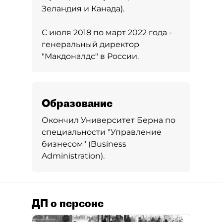
Зеландия и Канада).
С июля 2018 по март 2022 года -
генеральный директор
"Макдоналдс" в России.
Образование
Окончил Университет Берна по
специальности "Управление
бизнесом" (Business
Administration).
ДП о персоне