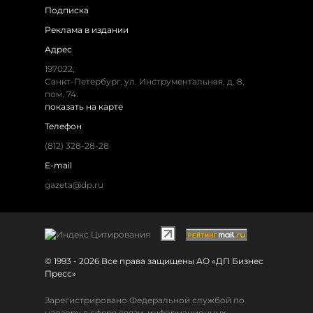
Подписка
Реклама в издании
Адрес
197022,
Санкт-Петербург, ул. Инструментальная, д. 8,
пом. 74.
показать на карте
Телефон
(812) 328-28-28
E-mail
gazeta@dp.ru
© 1993 - 2026 Все права защищены АО «ДП Бизнес
Пресс»
Зарегистрировано Федеральной службой по
надзору в сфере связи, информационных