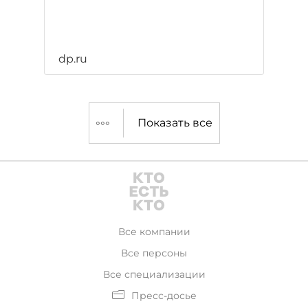
dp.ru
Показать все
Все компании
Все персоны
Все специализации
Пресс-досье