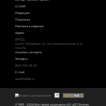
О СМИ
Редакция
Подписка
Реклама в издании
Адрес
197022,
Санкт-Петербург, ул. Инструментальная, д. 8,
пом. 74.
показать на карте
Телефон
(812) 328-28-28
E-mail
gazeta@dp.ru
© 1993 - 2026 Все права защищены АО «ДП Бизнес