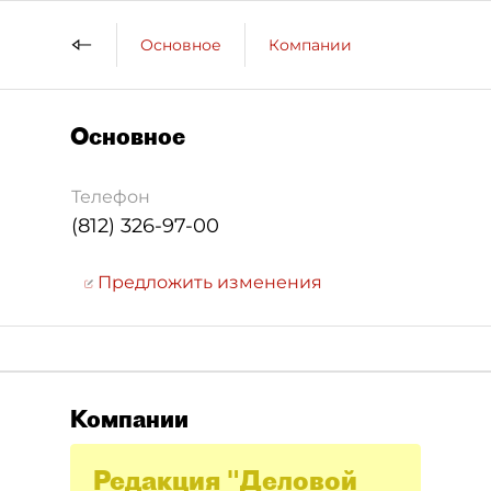
Основное
Компании
Основное
Телефон
(812) 326-97-00
Предложить изменения
Компании
Редакция "Деловой