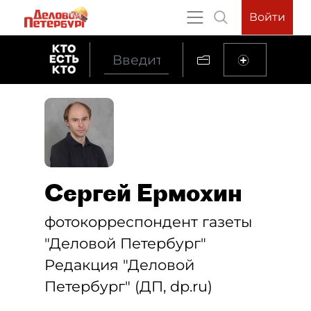
Войти
Сергей Ермохин
фотокорреспондент газеты
"Деловой Петербург"
Редакция "Деловой
Петербург" (ДП, dp.ru)