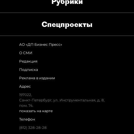
Рубрики
Спец­проекты
АО «ДП Бизнес Пресс»
О СМИ
Редакция
Подписка
Реклама в издании
Адрес
197022,
Санкт-Петербург, ул. Инструментальная, д. 8,
пом. 74.
показать на карте
Телефон
(812) 328-28-28