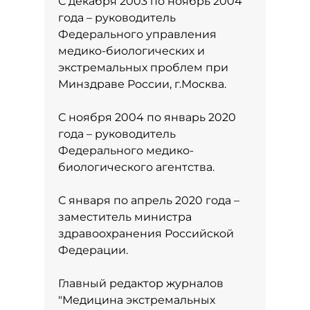
С декабря 2003 по ноябрь 2004
года – руководитель
Федерального управления
медико-биологических и
экстремальных проблем при
Минздраве России, г.Москва.
С ноября 2004 по январь 2020
года – руководитель
Федерального медико-
биологического агентства.
С января по апрель 2020 года –
заместитель министра
здравоохранения Российской
Федерации.
Главный редактор журналов
"Медицина экстремальных