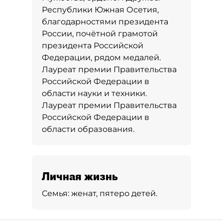
Республики Южная Осетия,
благодарностями президента
России, почётной грамотой
президента Российской
Федерации, рядом медалей.
Лауреат премии Правительства
Российской Федерации в
области науки и техники.
Лауреат премии Правительства
Российской Федерации в
области образования.
Личная жизнь
Семья:
женат, пятеро детей.