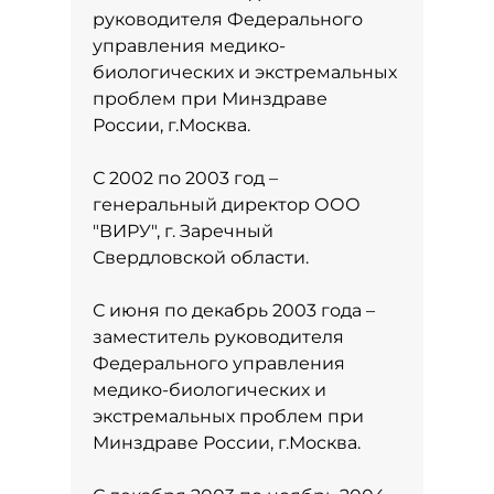
руководителя Федерального
управления медико-
биологических и экстремальных
проблем при Минздраве
России, г.Москва.
С 2002 по 2003 год –
генеральный директор ООО
"ВИРУ", г. Заречный
Свердловской области.
С июня по декабрь 2003 года –
заместитель руководителя
Федерального управления
медико-биологических и
экстремальных проблем при
Минздраве России, г.Москва.