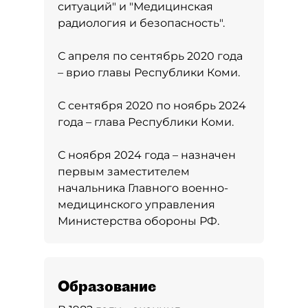
ситуаций" и "Медицинская
радиология и безопасность".
С апреля по сентябрь 2020 года
– врио главы Республики Коми.
С сентября 2020 по ноябрь 2024
года – глава Республики Коми.
С ноября 2024 года – назначен
первым заместителем
начальника Главного военно-
медицинского управления
Министерства обороны РФ.
Образование