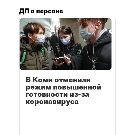
ДП о персоне
В Коми отменили
режим повышенной
готовности из-за
коронавируса