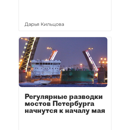
Дарья Кильцова
Регулярные разводки
мостов Петербурга
начнутся к началу мая