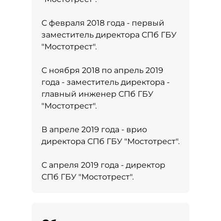
С февраля 2018 года - первый
заместитель директора СПб ГБУ
"Мостотрест".
С ноября 2018 по апрель 2019
года - заместитель директора -
главный инженер СПб ГБУ
"Мостотрест".
В апреле 2019 года - врио
директора СПб ГБУ "Мостотрест".
С апреля 2019 года - директор
СПб ГБУ "Мостотрест".