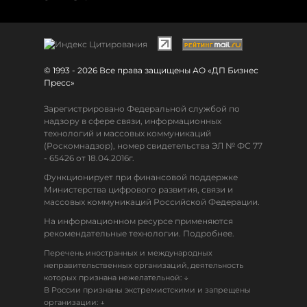
© 1993 - 2026 Все права защищены АО «ДП Бизнес
Пресс»
Зарегистрировано Федеральной службой по
надзору в сфере связи, информационных
технологий и массовых коммуникаций
(Роскомнадзор), номер свидетельства ЭЛ № ФС 77
- 65426 от 18.04.2016г.
Функционирует при финансовой поддержке
Министерства цифрового развития, связи и
массовых коммуникаций Российской Федерации.
На информационном ресурсе применяются
рекомендательные технологии. Подробнее.
Перечень иностранных и международных
неправительственных организаций, деятельность
↓
которых признана нежелательной:
В России признаны экстремистскими и запрещены
↓
организации: