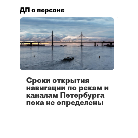
ДП о персоне
Сроки открытия
навигации по рекам и
каналам Петербурга
пока не определены