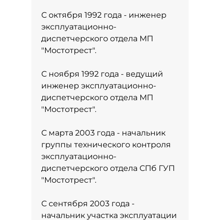
С октября 1992 года - инженер
эксплуатационно-
диспетчерского отдела МП
"Мостотрест".
С ноября 1992 года - ведущий
инженер эксплуатационно-
диспетчерского отдела МП
"Мостотрест".
С марта 2003 года - начальник
группы технического контроля
эксплуатационно-
диспетчерского отдела СПб ГУП
"Мостотрест".
С сентября 2003 года -
начальник участка эксплуатации