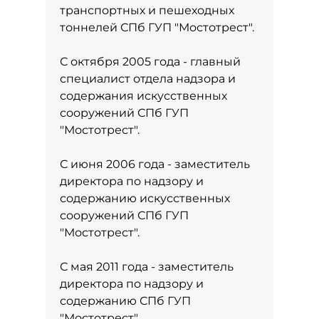
транспортных и пешеходных
тоннелей СПб ГУП "Мостотрест".
С октября 2005 года - главный
специалист отдела надзора и
содержания искусственных
сооружений СПб ГУП
"Мостотрест".
С июня 2006 года - заместитель
директора по надзору и
содержанию искусственных
сооружений СПб ГУП
"Мостотрест".
С мая 2011 года - заместитель
директора по надзору и
содержанию СПб ГУП
"Мостотрест".