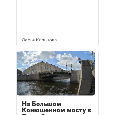
Дарья Кильцова
На Большом
Конюшенном мосту в