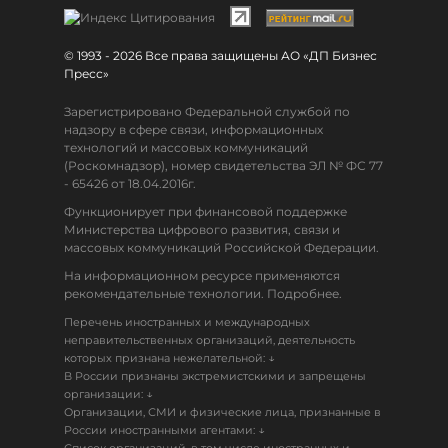
© 1993 - 2026 Все права защищены АО «ДП Бизнес
Пресс»
Зарегистрировано Федеральной службой по
надзору в сфере связи, информационных
технологий и массовых коммуникаций
(Роскомнадзор), номер свидетельства ЭЛ № ФС 77
- 65426 от 18.04.2016г.
Функционирует при финансовой поддержке
Министерства цифрового развития, связи и
массовых коммуникаций Российской Федерации.
На информационном ресурсе применяются
рекомендательные технологии. Подробнее.
Перечень иностранных и международных
неправительственных организаций, деятельность
↓
которых признана нежелательной:
В России признаны экстремистскими и запрещены
↓
организации:
Организации, СМИ и физические лица, признанные в
↓
России иностранными агентами: