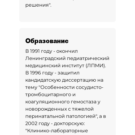
решения".
Образование
В 1991 году - окончил
Ленинградский педиатрический
медицинский институт (ЛПМИ).
В 1996 году - защитил
кандидатскую диссертацию на
тему "Особенности сосудисто-
тромбоцитарного и
коагуляционного гемостаза у
новорожденных с тяжелой
перинатальной патологией", а в
2002 году - докторскую:
"Клинико-лабораторные