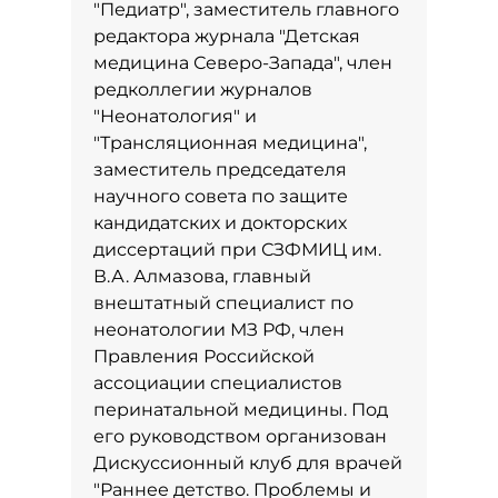
"Педиатр", заместитель главного
редактора журнала "Детская
медицина Северо-Запада", член
редколлегии журналов
"Неонатология" и
"Трансляционная медицина",
заместитель председателя
научного совета по защите
кандидатских и докторских
диссертаций при СЗФМИЦ им.
В.А. Алмазова, главный
внештатный специалист по
неонатологии МЗ РФ, член
Правления Российской
ассоциации специалистов
перинатальной медицины. Под
его руководством организован
Дискуссионный клуб для врачей
"Раннее детство. Проблемы и