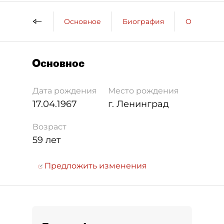
Основное
Биография
Образова
Основное
Дата рождения
Место рождения
17.04.1967
г. Ленинград
Возраст
59 лет
Предложить изменения