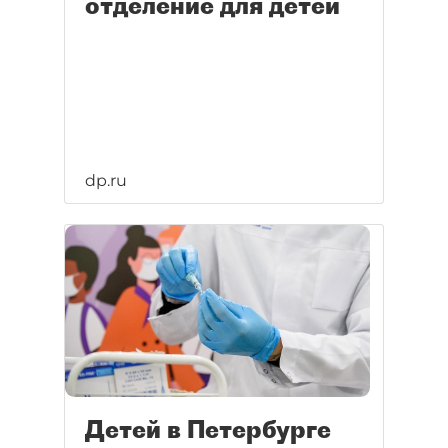
отделение для детей
dp.ru
Детей в Петербурге