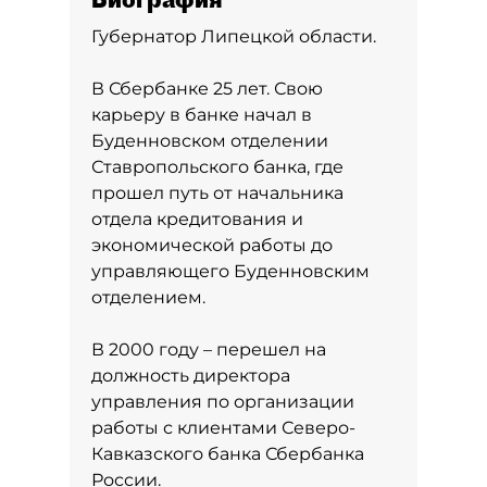
Губернатор Липецкой области.
В Сбербанке 25 лет. Свою
карьеру в банке начал в
Буденновском отделении
Ставропольского банка, где
прошел путь от начальника
отдела кредитования и
экономической работы до
управляющего Буденновским
отделением.
В 2000 году – перешел на
должность директора
управления по организации
работы с клиентами Северо-
Кавказского банка Сбербанка
России.