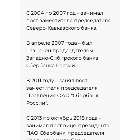
С 2004 по 2007 год – занимал
пост заместителя председателя
Северо-Кавказского банка.
В апреле 2007 года – был
назначен председателем
Западно-Сибирского банка
Сбербанка России.
В 2011 году – занял пост
заместителя председателя
Правления ОАО "Сбербанк
России".
С 2013 по октябрь 2018 года –
занимал пост вице-президента
ПАО Сбербанк, председателя