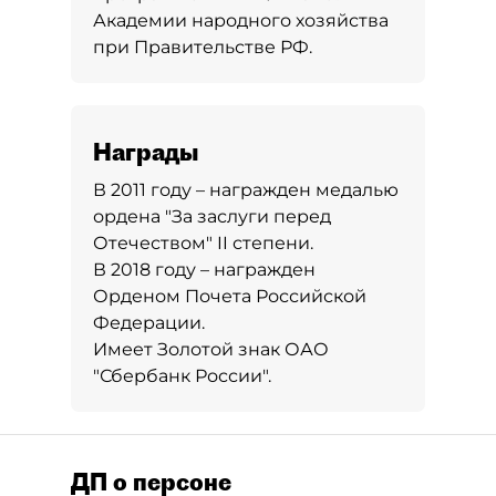
Академии народного хозяйства
при Правительстве РФ.
Награды
В 2011 году – награжден медалью
ордена "За заслуги перед
Отечеством" II степени.
В 2018 году – награжден
Орденом Почета Российской
Федерации.
Имеет Золотой знак ОАО
"Сбербанк России".
ДП о персоне