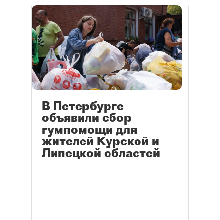
В Петербурге
объявили сбор
гумпомощи для
жителей Курской и
Липецкой областей