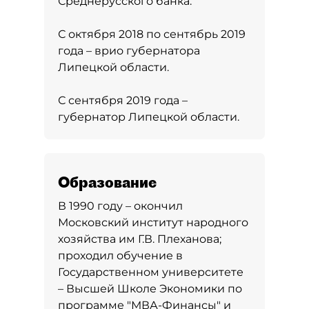
Среднерусского банка.
С октября 2018 по сентябрь 2019
года – врио губернатора
Липецкой области.
С сентября 2019 года –
губернатор Липецкой области.
Образование
В 1990 году – окончил
Московский институт народного
хозяйства им Г.В. Плеханова;
проходил обучение в
Государственном университете
– Высшей Школе Экономики по
программе "МВА-Финансы" и