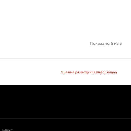
Показано: 5 из 5
Правила размещения информации
Макс