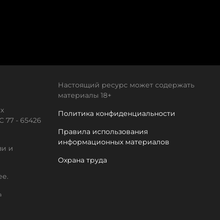
Настоящий ресурс может содержать
материалы 18+
х
Политика конфиденциальности
 77 - 65426
Правила использования
информационных материалов
зи и
Охрана труда
ее.
а