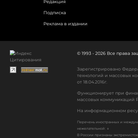
Редакция
Подписка
Реклама в издании
© 1993 - 2026 Все права 
Зарегистрировано Федера
технологий и массовых ко
от 18.04.2016г.
Функционирует при финан
массовых коммуникаций 
На информационном ресу
Перечень иностранных и междуна
↓
нежелательной:
В России признаны экстремистс