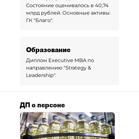
Состояние оценивалось в 40,74
млрд рублей. Основные активы:
ГК "Благо".
Образование
Диплом Executive MBA по
направлению "Strategy &
Leadership".
ДП о персоне