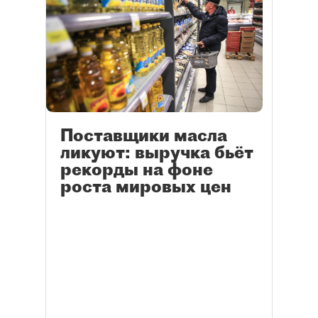
Поставщики масла
ликуют: выручка бьёт
рекорды на фоне
роста мировых цен