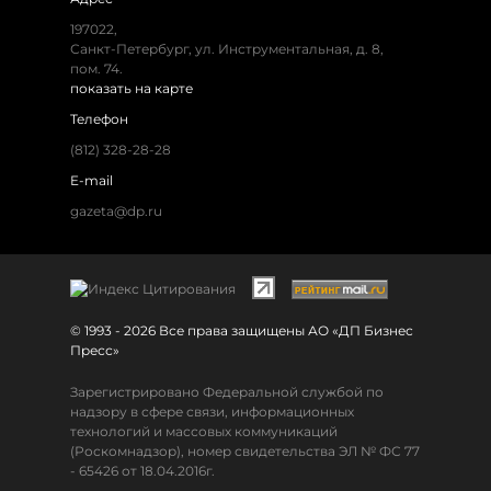
197022,
Санкт-Петербург, ул. Инструментальная, д. 8,
пом. 74.
показать на карте
Телефон
(812) 328-28-28
E-mail
gazeta@dp.ru
© 1993 - 2026 Все права защищены АО «ДП Бизнес
Пресс»
Зарегистрировано Федеральной службой по
надзору в сфере связи, информационных
технологий и массовых коммуникаций
(Роскомнадзор), номер свидетельства ЭЛ № ФС 77
- 65426 от 18.04.2016г.