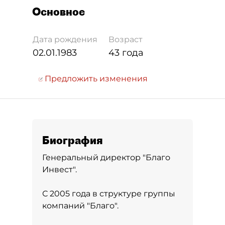
Основное
Дата рождения
Возраст
02.01.1983
43 года
Предложить изменения
Биография
Генеральный директор "Благо
Инвест".
С 2005 года в структуре группы
компаний "Благо".