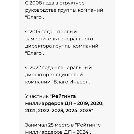
С 2008 года в структуре
руководства группы компаний
"Благо".
С 2015 года – первый
заместитель генерального
директора группы компаний
"Благо".
С 2022 года – генеральный
директор холдинговой
компании "Благо Инвест".
Участник
"
Рейтинга
миллиардеров ДП – 2019, 2020,
2021, 2022, 2023, 2024, 2025
"
Занимал 25 место в
"Рейтинге
миллиардеров ДП – 2024"
.