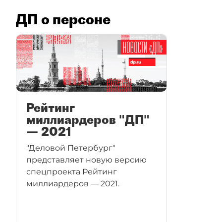
ДП о персоне
Рейтинг
миллиардеров "ДП"
— 2021
"Деловой Петербург"
представляет новую версию
спецпроекта Рейтинг
миллиардеров — 2021.