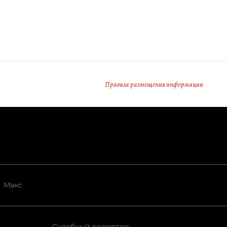
Правила размещения информации
Макс
Судебный репортер