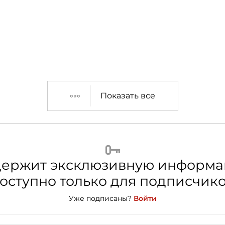
Показать все
держит эксклюзивную информа
оступно только для подписчик
Уже подписаны?
Войти