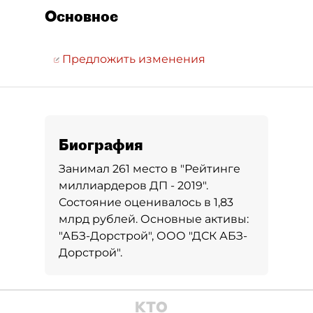
Основное
Предложить изменения
Биография
Занимал 261 место в
"Рейтинге
миллиардеров ДП - 2019"
.
Состояние оценивалось в 1,83
млрд рублей. Основные активы:
"АБЗ-Дорстрой", ООО "ДСК АБЗ-
Дорстрой".