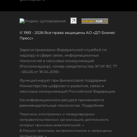
© 1993 - 2026 Все права защищены АО «ДП Бизнес
Пресс»
Зарегистрировано Федеральной службой по
надзору в сфере связи, информационных
технологий и массовых коммуникаций
(Роскомнадзор), номер свидетельства ЭЛ № ФС 77
- 65426 от 18.04.2016г.
Функционирует при финансовой поддержке
Министерства цифрового развития, связи и
массовых коммуникаций Российской Федерации.
На информационном ресурсе применяются
рекомендательные технологии. Подробнее.
Перечень иностранных и международных
неправительственных организаций, деятельность
↓
которых признана нежелательной:
В России признаны экстремистскими и запрещены
↓
организации: