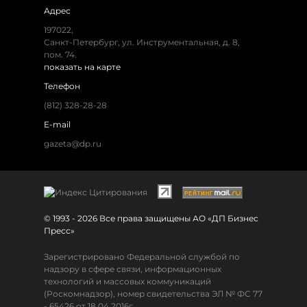
Адрес
197022,
Санкт-Петербург, ул. Инструментальная, д. 8,
пом. 74.
показать на карте
Телефон
(812) 328-28-28
E-mail
gazeta@dp.ru
© 1993 - 2026 Все права защищены АО «ДП Бизнес
Пресс»
Зарегистрировано Федеральной службой по
надзору в сфере связи, информационных
технологий и массовых коммуникаций
(Роскомнадзор), номер свидетельства ЭЛ № ФС 77
- 65426 от 18.04.2016г.