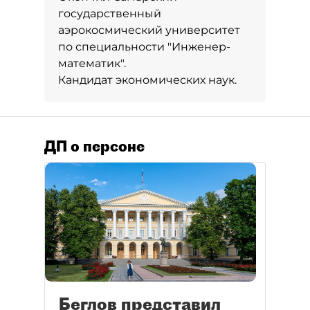
государственный
аэрокосмический университет
по специальности "Инженер-
математик".
Кандидат экономических наук.
ДП о персоне
Беглов представил