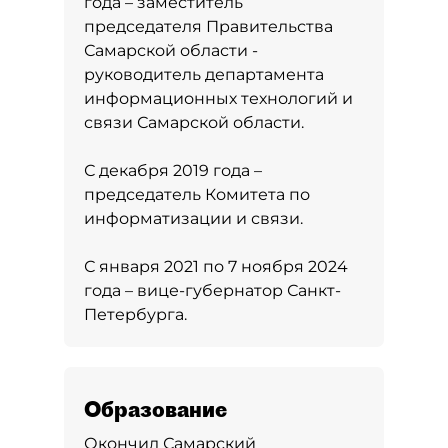
года – заместитель
председателя Правительства
Самарской области -
руководитель департамента
информационных технологий и
связи Самарской области.
С декабря 2019 года –
председатель Комитета по
информатизации и связи.
С января 2021 по 7 ноября 2024
года – вице-губернатор Санкт-
Петербурга.
Образование
Окончил Самарский