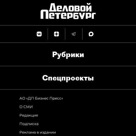
Рубрики
Спец­проекты
АО «ДП Бизнес Пресс»
О СМИ
Редакция
Подписка
Реклама в издании