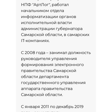
НПФ "АртЛог", работал
начальником отдела
информатизации органов
исполнительной власти
администрации губернатора
Самарской области, в самарских
IT-компаниях.
С 2008 года – занимал должность
руководителя управления
формирования электронного
правительства Самарской
области департамента
государственного управления
аппарата правительства
Самарской области.
С января 2011 по декабрь 2019