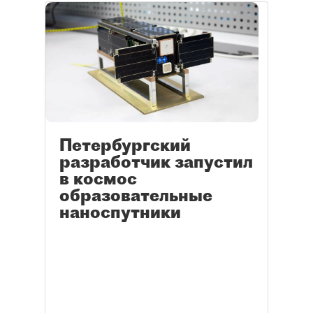
Петербургский
разработчик запустил
в космос
образовательные
наноспутники