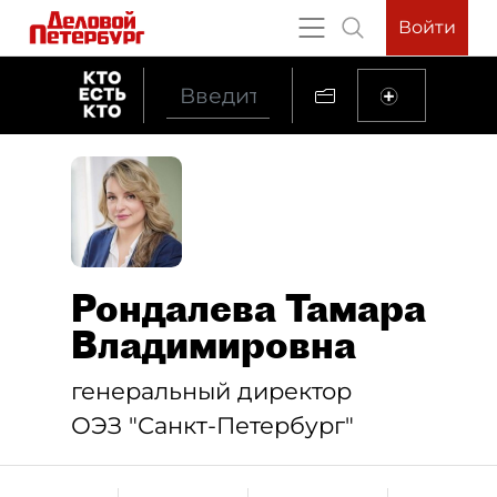
Войти
Рондалева Тамара
Владимировна
генеральный директор
ОЭЗ "Санкт-Петербург"