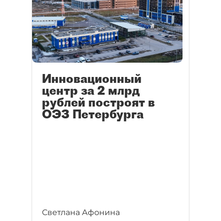
Инновационный
центр за 2 млрд
рублей построят в
ОЭЗ Петербурга
Светлана Афонина