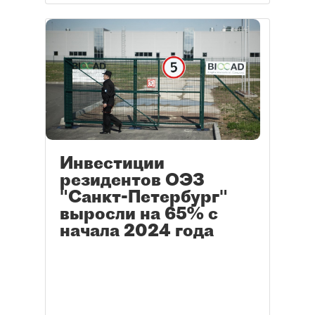
Инвестиции
резидентов ОЭЗ
"Санкт-Петербург"
выросли на 65% с
начала 2024 года