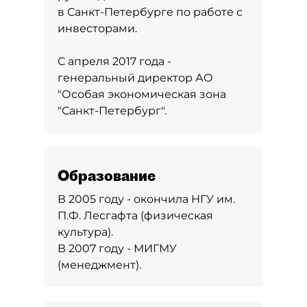
в Санкт-Петербурге по работе с
инвесторами.
С апреля 2017 года -
генеральный директор АО
"Особая экономическая зона
"Санкт-Петербург".
Образование
В 2005 году - окончила НГУ им.
П.Ф. Лесгафта (физическая
культура).
В 2007 году - МИГМУ
(менеджмент).