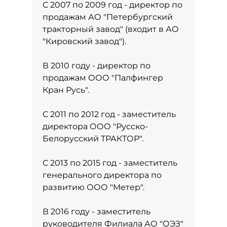
С 2007 по 2009 год - директор по
продажам АО "Петербургский
тракторный завод" (входит в АО
"Кировский завод").
В 2010 году - директор по
продажам ООО "Палфингер
Кран Русь".
С 2011 по 2012 год - заместитель
директора ООО "Русско-
Белорусский ТРАКТОР".
С 2013 по 2015 год - заместитель
генерального директора по
развитию ООО "Метер".
В 2016 году - заместитель
руководителя Филиала АО "ОЭЗ"