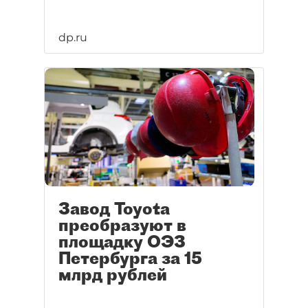
dp.ru
Завод Toyota
преобразуют в
площадку ОЭЗ
Петербурга за 15
млрд рублей