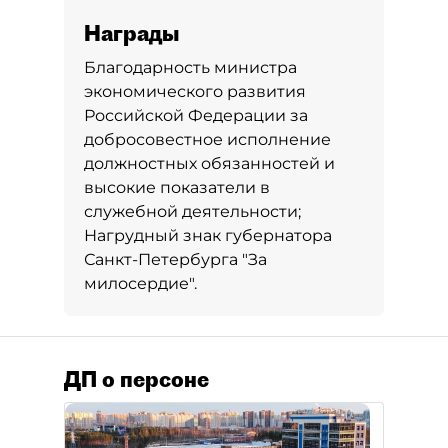
Награды
Благодарность министра
экономического развития
Российской Федерации за
добросовестное исполнение
должностных обязанностей и
высокие показатели в
служебной деятельности;
Нагрудный знак губернатора
Санкт-Петербурга "За
милосердие".
ДП о персоне