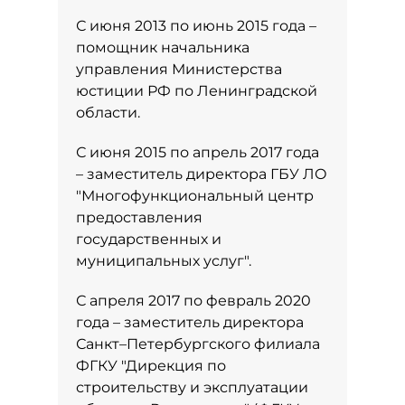
С июня 2013 по июнь 2015 года –
помощник начальника
управления Министерства
юстиции РФ по Ленинградской
области.
С июня 2015 по апрель 2017 года
– заместитель директора ГБУ ЛО
"Многофункциональный центр
предоставления
государственных и
муниципальных услуг".
С апреля 2017 по февраль 2020
года – заместитель директора
Санкт–Петербургского филиала
ФГКУ "Дирекция по
строительству и эксплуатации