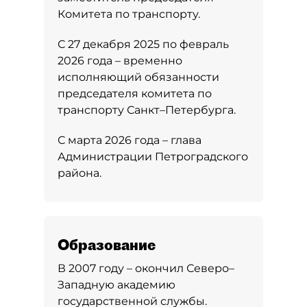
Комитета по транспорту.
С 27 декабря 2025 по февраль
2026 года – временно
исполняющий обязанности
председателя комитета по
транспорту Санкт–Петербурга.
С марта 2026 года – глава
Администрации Петроградского
района.
Образование
В 2007 году – окончил Северо–
Западную академию
государственной службы.