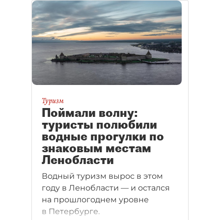
Туризм
Поймали волну:
туристы полюбили
водные прогулки по
знаковым местам
Ленобласти
Водный туризм вырос в этом
году в Ленобласти — и остался
на прошлогоднем уровне
в Петербурге.