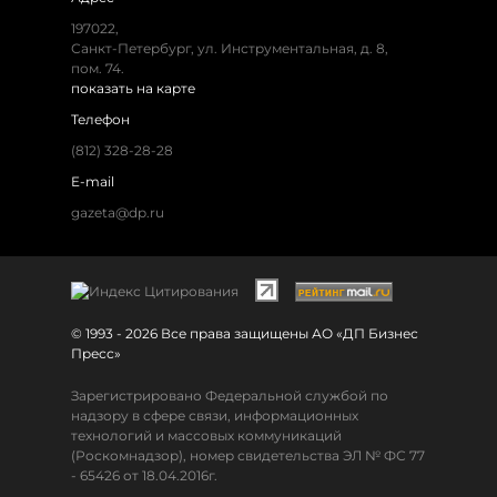
197022,
Санкт-Петербург, ул. Инструментальная, д. 8,
пом. 74.
показать на карте
Телефон
(812) 328-28-28
E-mail
gazeta@dp.ru
© 1993 - 2026 Все права защищены АО «ДП Бизнес
Пресс»
Зарегистрировано Федеральной службой по
надзору в сфере связи, информационных
технологий и массовых коммуникаций
(Роскомнадзор), номер свидетельства ЭЛ № ФС 77
- 65426 от 18.04.2016г.