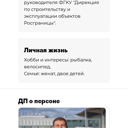
руководителя ФГКУ "Дирекция
по строительству и
эксплуатации объектов
Росграницы".
Личная жизнь
Хобби и интересы:
рыбалка,
велосипед.
Семья:
женат, двое детей.
ДП о персоне