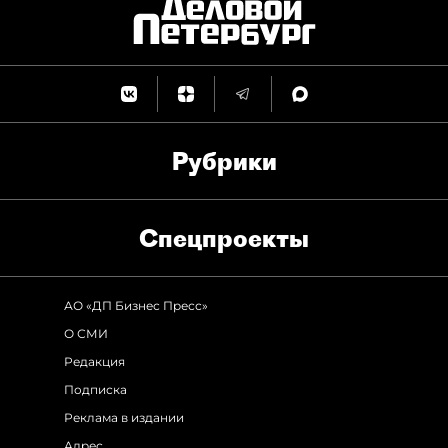
Рубрики
Спец­проекты
АО «ДП Бизнес Пресс»
О СМИ
Редакция
Подписка
Реклама в издании
Адрес