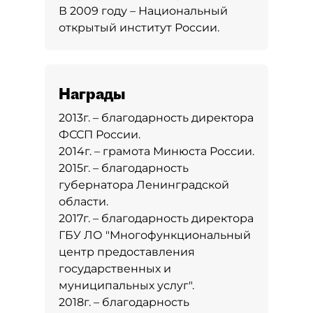
В 2009 году – Национальный
открытый институт России.
Награды
2013г. – благодарность директора
ФССП России.
2014г. – грамота Минюста России.
2015г. – благодарность
губернатора Ленинградской
области.
2017г. – благодарность директора
ГБУ ЛО "Многофункциональный
центр предоставления
государственных и
муниципальных услуг".
2018г. – благодарность