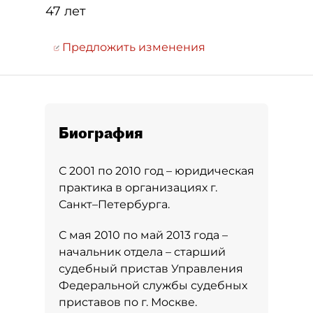
47 лет
Предложить изменения
Биография
С 2001 по 2010 год – юридическая
практика в организациях г.
Санкт–Петербурга.
С мая 2010 по май 2013 года –
начальник отдела – старший
судебный пристав Управления
Федеральной службы судебных
приставов по г. Москве.