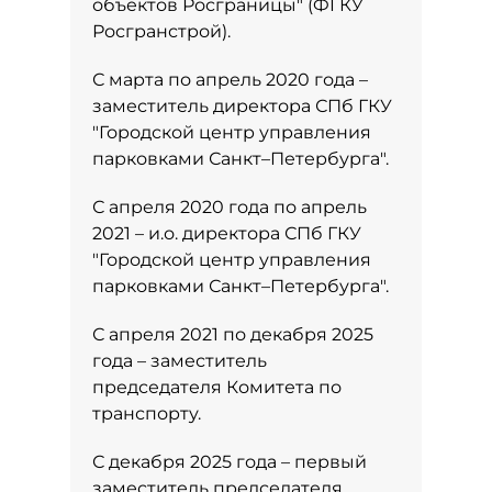
объектов Росграницы" (ФГКУ
Росгранстрой).
С марта по апрель 2020 года –
заместитель директора СПб ГКУ
"Городской центр управления
парковками Санкт–Петербурга".
С апреля 2020 года по апрель
2021 – и.о. директора СПб ГКУ
"Городской центр управления
парковками Санкт–Петербурга".
С апреля 2021 по декабря 2025
года – заместитель
председателя Комитета по
транспорту.
С декабря 2025 года – первый
заместитель председателя