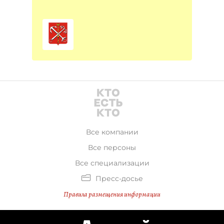
Все компании
Все персоны
Все специализации
Пресс-досье
Правила размещения информации