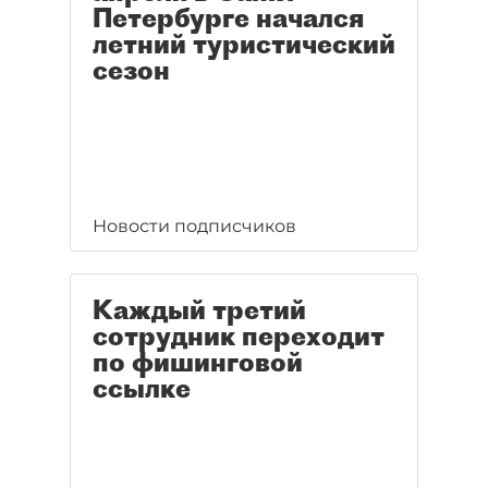
Петербурге начался
летний туристический
сезон
Новости подписчиков
Каждый третий
сотрудник переходит
по фишинговой
ссылке