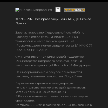
© 1993 - 2026 Все права защищены АО «ДП Бизнес
Пресс»
Зарегистрировано Федеральной службой по
надзору в сфере связи, информационных
технологий и массовых коммуникаций
(Роскомнадзор), номер свидетельства ЭЛ № ФС 77
- 65426 от 18.04.2016г.
Функционирует при финансовой поддержке
Министерства цифрового развития, связи и
массовых коммуникаций Российской Федерации.
На информационном ресурсе применяются
рекомендательные технологии. Подробнее.
Перечень иностранных и международных
неправительственных организаций, деятельность
↓
которых признана нежелательной:
В России признаны экстремистскими и запрещены
↓
организации:
Организации, СМИ и физические лица, признанные в