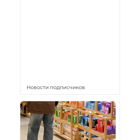
Новости подписчиков