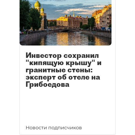
Инвестор сохранил
"кипящую крышу" и
гранитные стены:
эксперт об отеле на
Грибоедова
Новости подписчиков