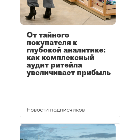
От тайного
покупателя к
глубокой аналитике:
как комплексный
аудит ритейла
увеличивает прибыль
Новости подписчиков