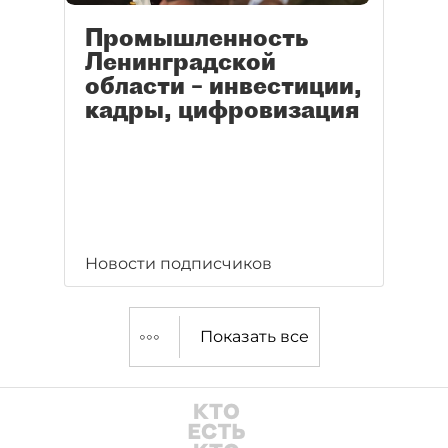
Промышленность
Ленинградской
области – инвестиции,
кадры, цифровизация
Новости подписчиков
Показать все