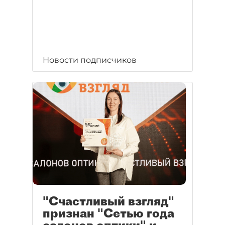
Новости подписчиков
"Счастливый взгляд"
признан "Сетью года