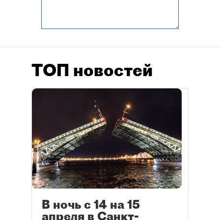
ТОП новостей
В ночь с 14 на 15
апреля в Санкт-