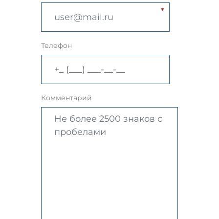
Телефон
Комментарий