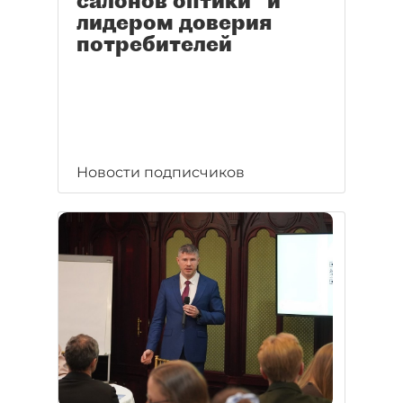
салонов оптики" и
лидером доверия
потребителей
Новости подписчиков