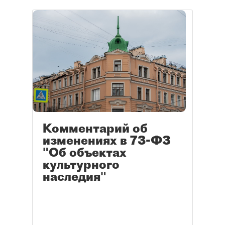
Комментарий об
изменениях в 73-ФЗ
"Об объектах
культурного
наследия"