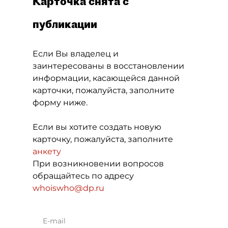
Карточка снята с
публикации
Если Вы владелец и
заинтересованы в восстановлении
информации, касающейся данной
карточки, пожалуйста, заполните
форму ниже.
Если вы хотите создать новую
карточку, пожалуйста, заполните
анкету
При возникновении вопросов
обращайтесь по адресу
whoiswho@dp.ru
E-mail