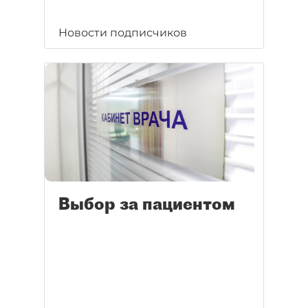
Новости подписчиков
Выбор за пациентом