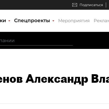
Подписаться
ики
Спецпроекты
Мероприятия
Рекла
нов Александр Вл