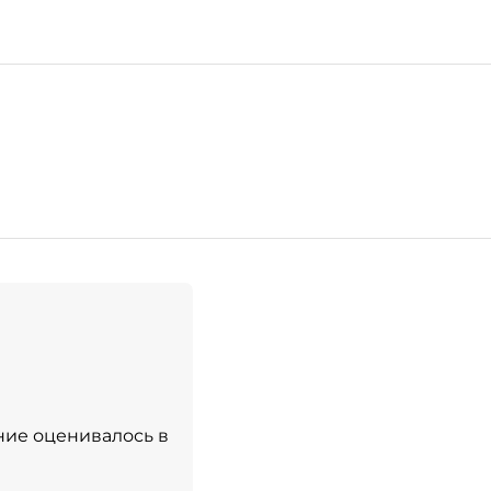
яние оценивалось в