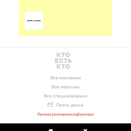
Все компании
Все персоны
Все специализации
Пресс-досье
Правила размещения информации