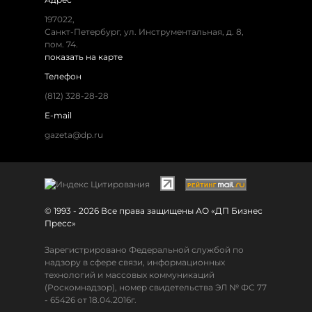
197022,
Санкт-Петербург, ул. Инструментальная, д. 8,
пом. 74.
показать на карте
Телефон
(812) 328-28-28
E-mail
gazeta@dp.ru
© 1993 - 2026 Все права защищены АО «ДП Бизнес
Пресс»
Зарегистрировано Федеральной службой по
надзору в сфере связи, информационных
технологий и массовых коммуникаций
(Роскомнадзор), номер свидетельства ЭЛ № ФС 77
- 65426 от 18.04.2016г.