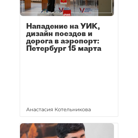
Нападение на УИК,
дизайн поездов и
дорога в аэропорт:
Петербург 15 марта
Анастасия Котельникова