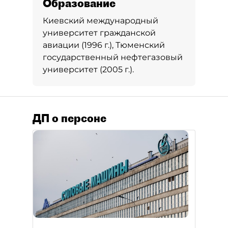
Образование
Киевский международный
университет гражданской
авиации (1996 г.), Тюменский
государственный нефтегазовый
университет (2005 г.).
ДП о персоне