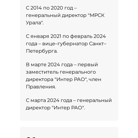
С 2014 по 2020 год –
генеральный директор "МРСК
Урала".
С января 2021 по февраль 2024
года – вице–губернатор Санкт–
Петербурга.
В марте 2024 года – первый
заместитель генерального
директора "Интер РАО", член
Правления.
С марта 2024 года – генеральный
директор "Интер РАО".