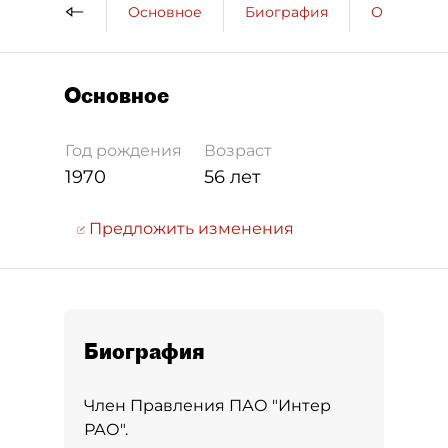
Основное
Биография
Образова
Основное
Год рождения
Возраст
1970
56 лет
Предложить изменения
Биография
Член Правления ПАО "Интер
РАО".