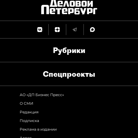
Рубрики
Спец­проекты
АО «ДП Бизнес Пресс»
О СМИ
Редакция
Подписка
Реклама в издании
Адрес