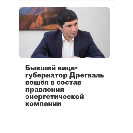
Бывший вице-
губернатор Дрегваль
вошёл в состав
правления
энергетической
компании