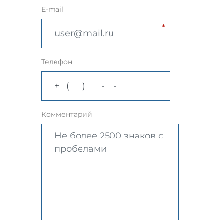
E-mail
Телефон
Комментарий