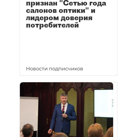
признан "Сетью года
салонов оптики" и
лидером доверия
потребителей
Новости подписчиков