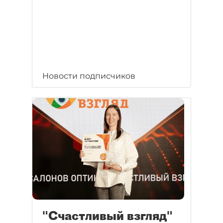
Новости подписчиков
"Счастливый взгляд"