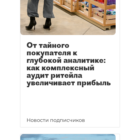
От тайного
покупателя к
глубокой аналитике:
как комплексный
аудит ритейла
увеличивает прибыль
Новости подписчиков