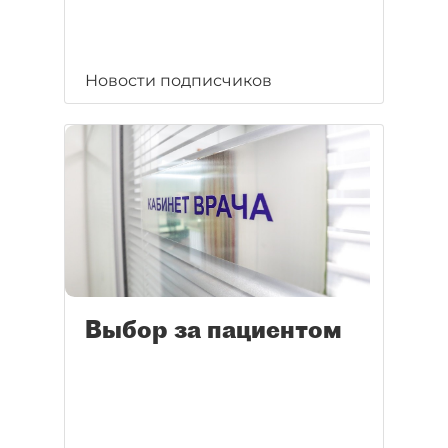
Новости подписчиков
Выбор за пациентом