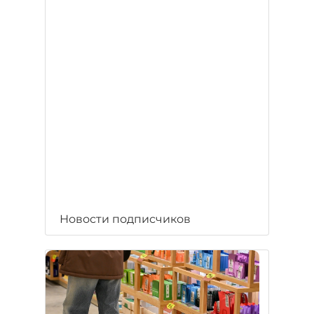
Новости подписчиков