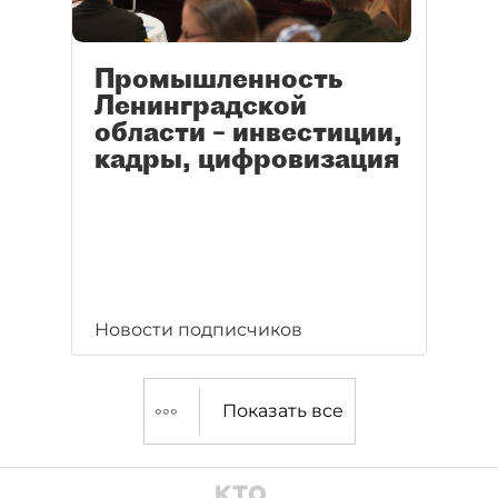
Промышленность
Ленинградской
области – инвестиции,
кадры, цифровизация
Новости подписчиков
Показать все