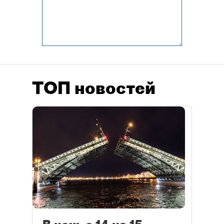
ТОП новостей