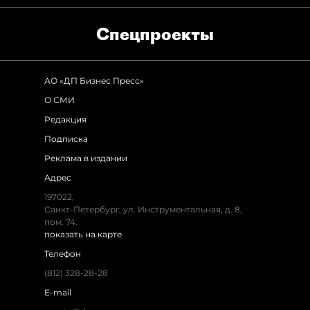
Спец­проекты
АО «ДП Бизнес Пресс»
О СМИ
Редакция
Подписка
Реклама в издании
Адрес
197022,
Санкт-Петербург, ул. Инструментальная, д. 8,
пом. 74.
показать на карте
Телефон
(812) 328-28-28
E-mail