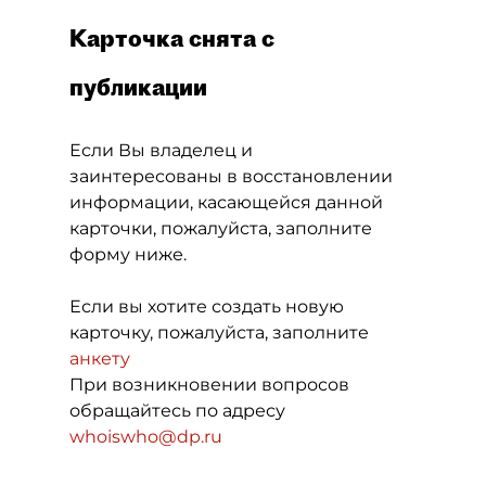
Карточка снята с
публикации
Если Вы владелец и
заинтересованы в восстановлении
информации, касающейся данной
карточки, пожалуйста, заполните
форму ниже.
Если вы хотите создать новую
карточку, пожалуйста, заполните
анкету
При возникновении вопросов
обращайтесь по адресу
whoiswho@dp.ru