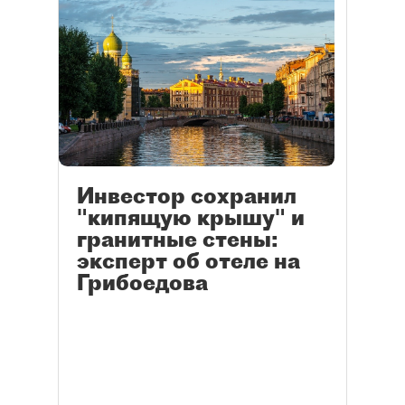
Инвестор сохранил
"кипящую крышу" и
гранитные стены:
эксперт об отеле на
Грибоедова