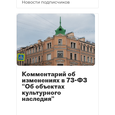
Новости подписчиков
Комментарий об
изменениях в 73-ФЗ
"Об объектах
культурного
наследия"