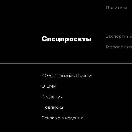
Политика
Экспертный
Спец­проекты
Мероприят
АО «ДП Бизнес Пресс»
О СМИ
Редакция
Подписка
Реклама в издании