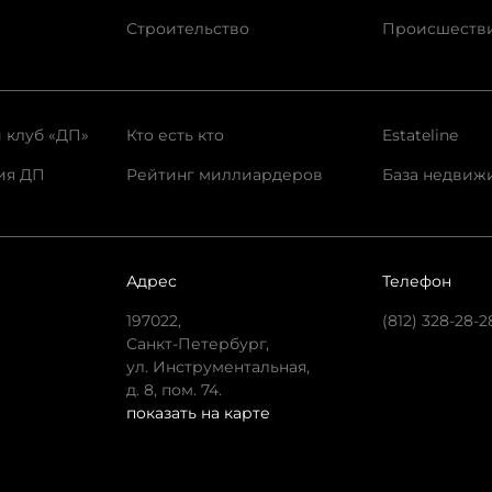
Строительство
Происшеств
 клуб «ДП»
Кто есть кто
Estateline
ия ДП
Рейтинг миллиардеров
База недвиж
Адрес
Телефон
197022,
(812) 328-28-2
Санкт-Петербург,
ул. Инструментальная,
д. 8, пом. 74.
показать на карте