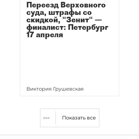
Переезд Верховного
суда, штрафы со
скидкой, "Зенит" —
финалист: Петербург
17 апреля
Виктория Грушевская
Показать все