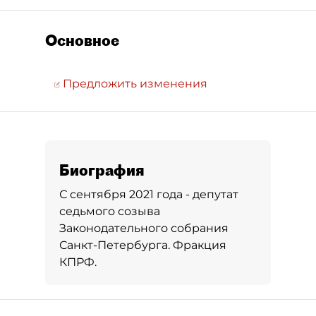
Основное
Предложить изменения
Биография
С сентября 2021 года - депутат
седьмого созыва
Законодательного собрания
Санкт-Петербурга. Фракция
КПРФ.