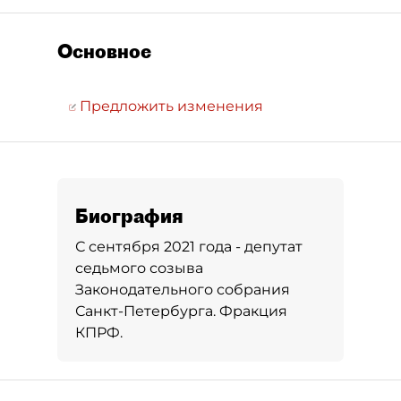
Основное
Предложить изменения
Биография
С сентября 2021 года - депутат
седьмого созыва
Законодательного собрания
Санкт-Петербурга. Фракция
КПРФ.