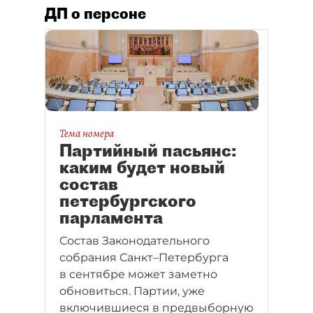
ДП о персоне
Тема номера
Партийный пасьянс:
каким будет новый
состав
петербургского
парламента
Состав Законодательного
собрания Санкт–Петербурга
в сентябре может заметно
обновиться. Партии, уже
включившиеся в предвыборную