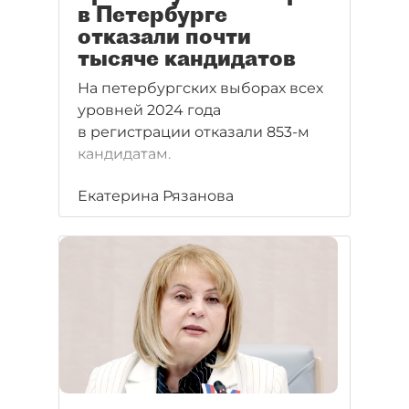
в Петербурге
отказали почти
тысяче кандидатов
На петербургских выборах всех
уровней 2024 года
в регистрации отказали 853-м
кандидатам.
Екатерина Рязанова