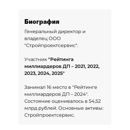
Биография
Генеральный директор и
владелец ООО
"Стройпроектсервис".
Участник
"
Рейтинга
миллиардеров ДП – 2021, 2022,
2023, 2024, 2025
"
Занимал 16 место в
"Рейтинге
миллиардеров ДП – 2024"
.
Состояние оценивалось в 54,52
млрд рублей. Основные активы:
Стройпроектсервис.