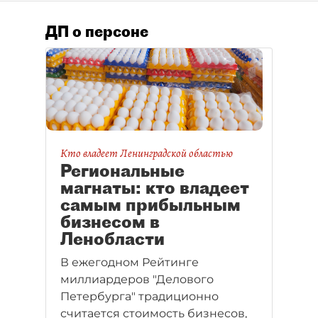
ДП о персоне
Кто владеет Ленинградской областью
Региональные
магнаты: кто владеет
самым прибыльным
бизнесом в
Ленобласти
В ежегодном Рейтинге
миллиардеров "Делового
Петербурга" традиционно
считается стоимость бизнесов,