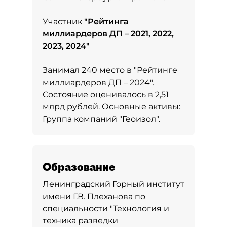
Участник
"
Рейтинга
миллиардеров ДП – 2021, 2022,
2023, 2024
"
Занимал 240 место в
"Рейтинге
миллиардеров ДП – 2024"
.
Состояние оценивалось в 2,51
млрд рублей. Основные активы:
Группа компаний "Геоизол".
Образование
Ленинградский Горный институт
имени Г.В. Плеханова по
специальности "Технология и
техника разведки