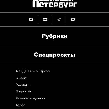
Рубрики
Спец­проекты
АО «ДП Бизнес Пресс»
О СМИ
Редакция
Подписка
Реклама в издании
Адрес