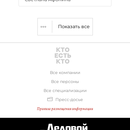
Показать все
Все компании
Все персоны
Все специализации
Пресс-досье
Правила размещения информации