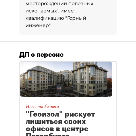
месторождений полезных
ископаемых", имеет
квалификацию "Горный
инженер".
ДП о персоне
Новости бизнеса
"Геоизол" рискует
лишиться своих
офисов в центре
Петербурга