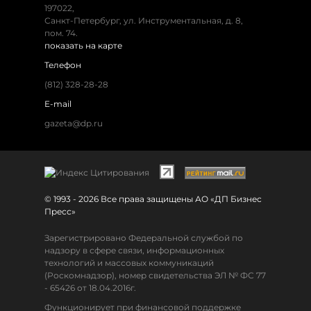
197022,
Санкт-Петербург, ул. Инструментальная, д. 8,
пом. 74.
показать на карте
Телефон
(812) 328-28-28
E-mail
gazeta@dp.ru
© 1993 - 2026 Все права защищены АО «ДП Бизнес
Пресс»
Зарегистрировано Федеральной службой по
надзору в сфере связи, информационных
технологий и массовых коммуникаций
(Роскомнадзор), номер свидетельства ЭЛ № ФС 77
- 65426 от 18.04.2016г.
Функционирует при финансовой поддержке