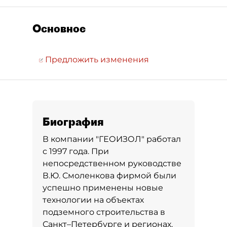
Основное
Предложить изменения
Биография
В компании "ГЕОИЗОЛ" работал
с 1997 года. При
непосредственном руководстве
В.Ю. Смоленкова фирмой были
успешно применены новые
технологии на объектах
подземного строительства в
Санкт–Петербурге и регионах.