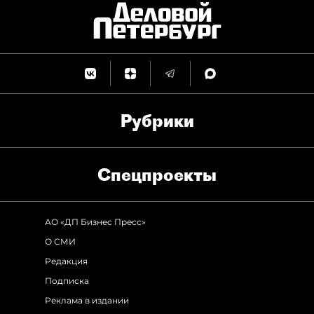
Рубрики
Спец­проекты
АО «ДП Бизнес Пресс»
О СМИ
Редакция
Подписка
Реклама в издании