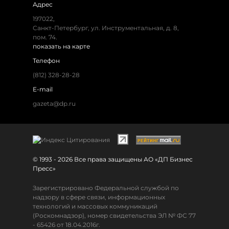
Адрес
197022,
Санкт-Петербург, ул. Инструментальная, д. 8,
пом. 74.
показать на карте
Телефон
(812) 328-28-28
E-mail
gazeta@dp.ru
© 1993 - 2026 Все права защищены АО «ДП Бизнес
Пресс»
Зарегистрировано Федеральной службой по
надзору в сфере связи, информационных
технологий и массовых коммуникаций
(Роскомнадзор), номер свидетельства ЭЛ № ФС 77
- 65426 от 18.04.2016г.