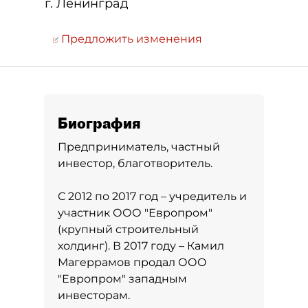
г. Ленинград
Предложить изменения
Биография
Предприниматель, частный
инвестор, благотворитель.
С 2012 по 2017 год – учредитель и
участник ООО "Европром"
(крупный строительный
холдинг). В 2017 году – Камил
Магеррамов продал ООО
"Европром" западным
инвесторам.