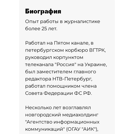
Биография
Опыт работы в журналистике
более 25 лет.
Работал на Пятом канале, в
петербургском корбюро ВГТРК,
руководил корпунктом
телеканала "Россия" на Украине,
был заместителем главного
редактора НТВ-Петербург,
работал помощником члена
Совета Федерации ФС РФ.
Несколько лет возглавлял
новгородский медиахолдинг
"Агентство информационных
коммуникаций" (ОГАУ "АИК"),