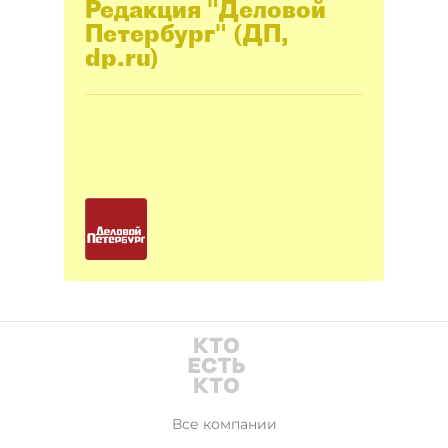
Редакция "Деловой
Петербург" (ДП,
dp.ru)
Все компании