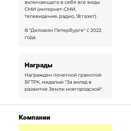
включающего в себя все виды
СМИ (интернет-СМИ,
телевидение, радио, 18 газет).
В "Деловом Петербурге" с 2022
года.
Награды
Награжден почетной грамотой
ВГТРК, медалью "За вклад в
развитие Земли новгородской".
Компании