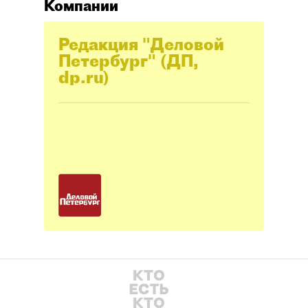
Компании
Редакция "Деловой
Петербург" (ДП,
dp.ru)