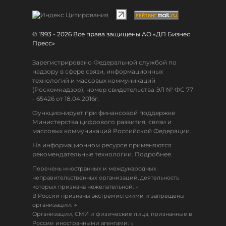
© 1993 - 2026 Все права защищены АО «ДП Бизнес
Пресс»
Зарегистрировано Федеральной службой по
надзору в сфере связи, информационных
технологий и массовых коммуникаций
(Роскомнадзор), номер свидетельства ЭЛ № ФС 77
- 65426 от 18.04.2016г.
Функционирует при финансовой поддержке
Министерства цифрового развития, связи и
массовых коммуникаций Российской Федерации.
На информационном ресурсе применяются
рекомендательные технологии. Подробнее.
Перечень иностранных и международных
неправительственных организаций, деятельность
↓
которых признана нежелательной:
В России признаны экстремистскими и запрещены
↓
организации:
Организации, СМИ и физические лица, признанные в
↓
России иностранными агентами: