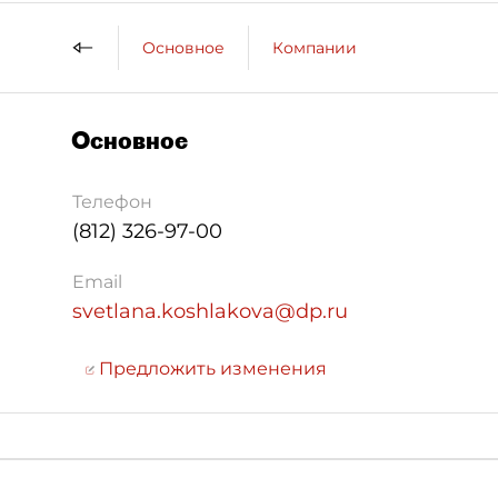
Основное
Компании
Основное
Телефон
(812) 326-97-00
Email
svetlana.koshlakova@dp.ru
Предложить изменения