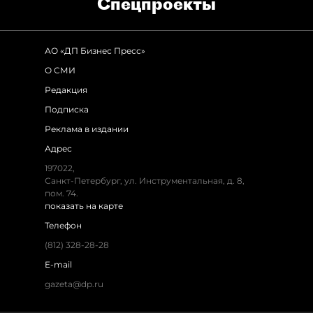
Спец­проекты
АО «ДП Бизнес Пресс»
О СМИ
Редакция
Подписка
Реклама в издании
Адрес
197022,
Санкт-Петербург, ул. Инструментальная, д. 8,
пом. 74.
показать на карте
Телефон
(812) 328-28-28
E-mail
gazeta@dp.ru