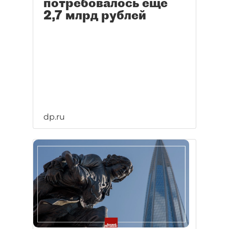
потребовалось ещё
2,7 млрд рублей
dp.ru