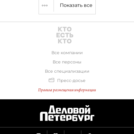
Показать все
Все компании
Все персоны
Все специализации
Пресс-досье
Правила размещения информации