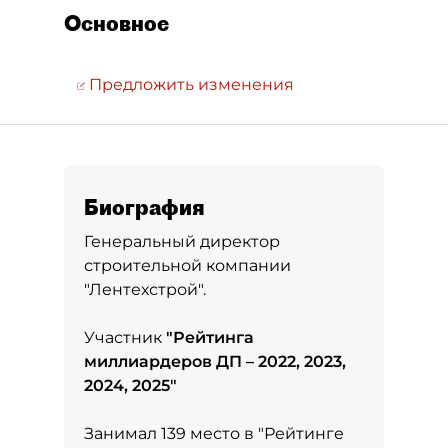
Основное
Предложить изменения
Биография
Генеральный директор
строительной компании
"Лентехстрой".
Участник
"
Рейтинга
миллиардеров ДП – 2022, 2023,
2024, 2025
"
Занимал 139 место в
"Рейтинге