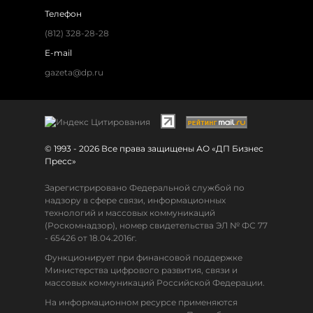
Телефон
(812) 328-28-28
E-mail
gazeta@dp.ru
© 1993 - 2026 Все права защищены АО «ДП Бизнес
Пресс»
Зарегистрировано Федеральной службой по
надзору в сфере связи, информационных
технологий и массовых коммуникаций
(Роскомнадзор), номер свидетельства ЭЛ № ФС 77
- 65426 от 18.04.2016г.
Функционирует при финансовой поддержке
Министерства цифрового развития, связи и
массовых коммуникаций Российской Федерации.
На информационном ресурсе применяются