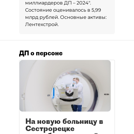
миллиардеров ДП – 2024"
.
Состояние оценивалось в 5,99
млрд рублей. Основные активы:
Лентехстрой.
ДП о персоне
На новую больницу в
Сестрорецке