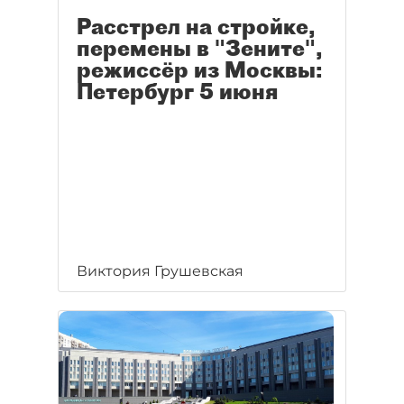
Расстрел на стройке,
перемены в "Зените",
режиссёр из Москвы:
Петербург 5 июня
Виктория Грушевская