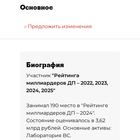
Основное
Предложить изменения
Биография
Участник
"
Рейтинга
миллиардеров ДП – 2022, 2023,
2024, 2025
"
Занимал 190 место в
"Рейтинге
миллиардеров ДП – 2024"
.
Состояние оценивалось в 3,62
млрд рублей. Основные активы:
Лаборатория ВС.