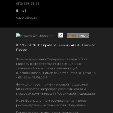
(812) 328-28-28
E-mail
gazeta@dp.ru
© 1993 - 2026 Все права защищены АО «ДП Бизнес
Пресс»
Зарегистрировано Федеральной службой по
надзору в сфере связи, информационных
технологий и массовых коммуникаций
(Роскомнадзор), номер свидетельства ЭЛ № ФС 77
- 65426 от 18.04.2016г.
Функционирует при финансовой поддержке
Министерства цифрового развития, связи и
массовых коммуникаций Российской Федерации.
На информационном ресурсе применяются
рекомендательные технологии. Подробнее.
Перечень иностранных и международных