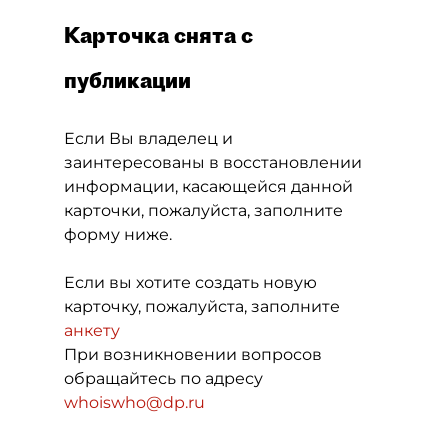
Карточка снята с
публикации
Если Вы владелец и
заинтересованы в восстановлении
информации, касающейся данной
карточки, пожалуйста, заполните
форму ниже.
Если вы хотите создать новую
карточку, пожалуйста, заполните
анкету
При возникновении вопросов
обращайтесь по адресу
whoiswho@dp.ru