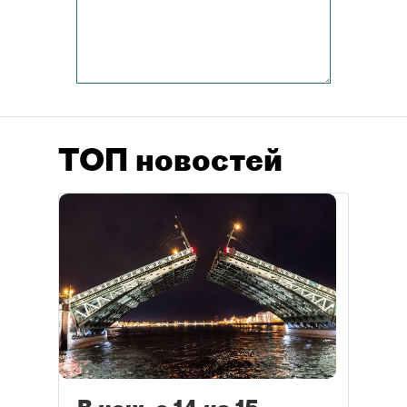
ТОП новостей