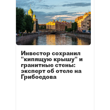
Инвестор сохранил
"кипящую крышу" и
гранитные стены:
эксперт об отеле на
Грибоедова