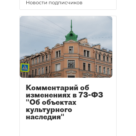
Новости подписчиков
Комментарий об
изменениях в 73-ФЗ
"Об объектах
культурного
наследия"