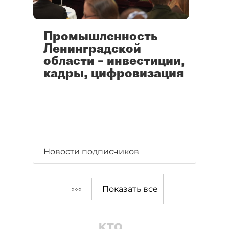
Промышленность
Ленинградской
области – инвестиции,
кадры, цифровизация
Новости подписчиков
Показать все