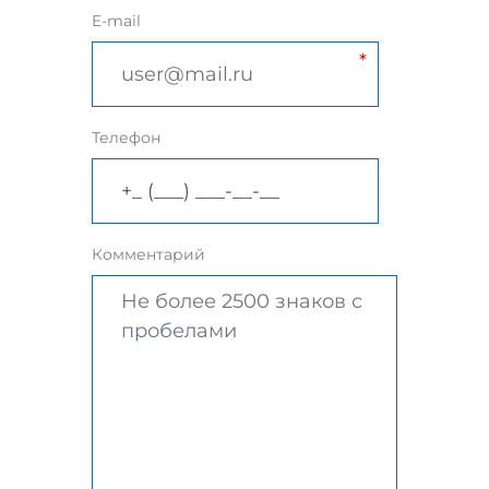
E-mail
Телефон
Комментарий