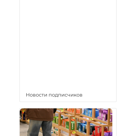
Новости подписчиков