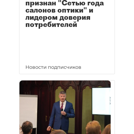
признан "Сетью года
салонов оптики" и
лидером доверия
потребителей
Новости подписчиков