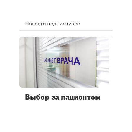
Новости подписчиков
Выбор за пациентом