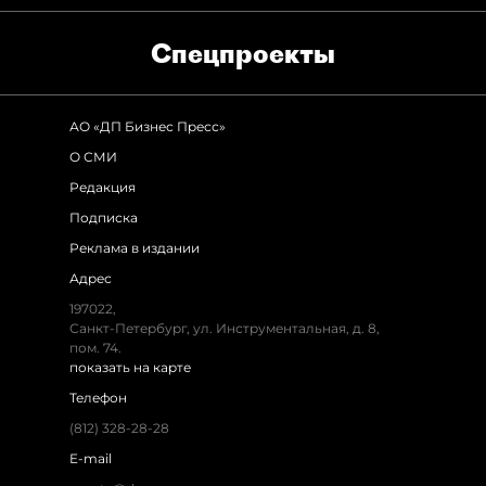
Спец­проекты
АО «ДП Бизнес Пресс»
О СМИ
Редакция
Подписка
Реклама в издании
Адрес
197022,
Санкт-Петербург, ул. Инструментальная, д. 8,
пом. 74.
показать на карте
Телефон
(812) 328-28-28
E-mail