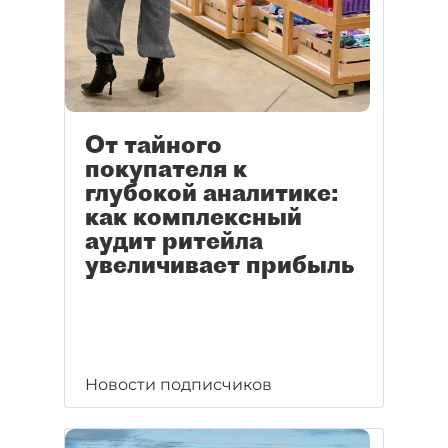
От тайного
покупателя к
глубокой аналитике:
как комплексный
аудит ритейла
увеличивает прибыль
Новости подписчиков