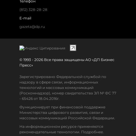
Телефон
(812) 328-28-28
E-mail
gazeta@dp.ru
© 1993 - 2026 Все права защищены АО «ДП Бизнес
Пресс»
Зарегистрировано Федеральной службой по
надзору в сфере связи, информационных
технологий и массовых коммуникаций
(Роскомнадзор), номер свидетельства ЭЛ № ФС 77
- 65426 от 18.04.2016г.
Функционирует при финансовой поддержке
Министерства цифрового развития, связи и
массовых коммуникаций Российской Федерации.
На информационном ресурсе применяются
рекомендательные технологии. Подробнее.