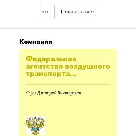
Показать все
Компании
Федеральное
агентство воздушного
транспорта
(Росавиация)
Ядров Дмитрий Викторович