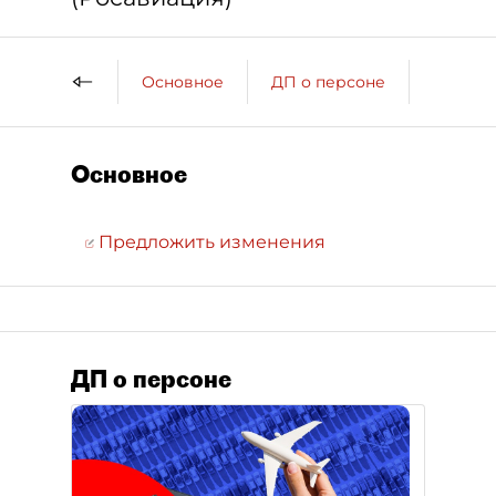
Основное
ДП о персоне
Компан
Основное
Предложить изменения
ДП о персоне