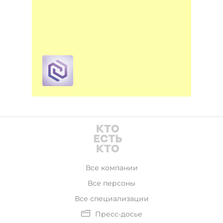
Все компании
Все персоны
Все специализации
Пресс-досье