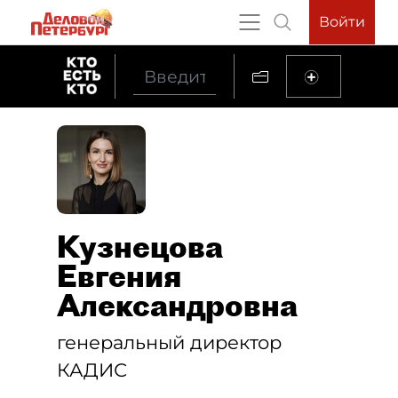
Войти
Кузнецова
Евгения
Александровна
генеральный директор
КАДИС