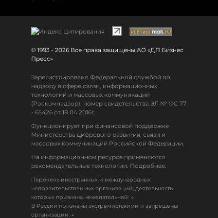
© 1993 - 2026 Все права защищены АО «ДП Бизнес
Пресс»
Зарегистрировано Федеральной службой по
надзору в сфере связи, информационных
технологий и массовых коммуникаций
(Роскомнадзор), номер свидетельства ЭЛ № ФС 77
- 65426 от 18.04.2016г.
Функционирует при финансовой поддержке
Министерства цифрового развития, связи и
массовых коммуникаций Российской Федерации.
На информационном ресурсе применяются
рекомендательные технологии. Подробнее.
Перечень иностранных и международных
неправительственных организаций, деятельность
↓
которых признана нежелательной:
В России признаны экстремистскими и запрещены
↓
организации: