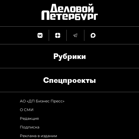
Рубрики
Спец­проекты
АО «ДП Бизнес Пресс»
О СМИ
Редакция
Подписка
Реклама в издании