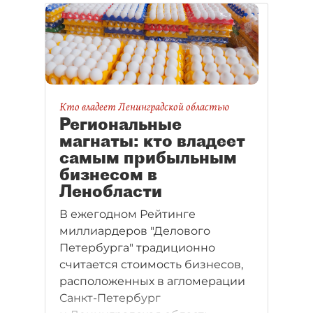
Кто владеет Ленинградской областью
Региональные
магнаты: кто владеет
самым прибыльным
бизнесом в
Ленобласти
В ежегодном Рейтинге
миллиардеров "Делового
Петербурга" традиционно
считается стоимость бизнесов,
расположенных в агломерации
Санкт-Петербург