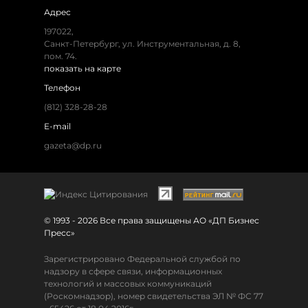
Адрес
197022,
Санкт-Петербург, ул. Инструментальная, д. 8,
пом. 74.
показать на карте
Телефон
(812) 328-28-28
E-mail
gazeta@dp.ru
© 1993 - 2026 Все права защищены АО «ДП Бизнес
Пресс»
Зарегистрировано Федеральной службой по
надзору в сфере связи, информационных
технологий и массовых коммуникаций
(Роскомнадзор), номер свидетельства ЭЛ № ФС 77