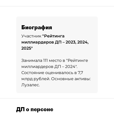
Биография
Участник
"
Рейтинга
миллиардеров ДП – 2023, 2024,
2025
"
Занимала 111 место в
"Рейтинге
миллиардеров ДП – 2024"
.
Состояние оценивалось в 7,7
млрд рублей. Основные активы:
Лузалес.
ДП о персоне