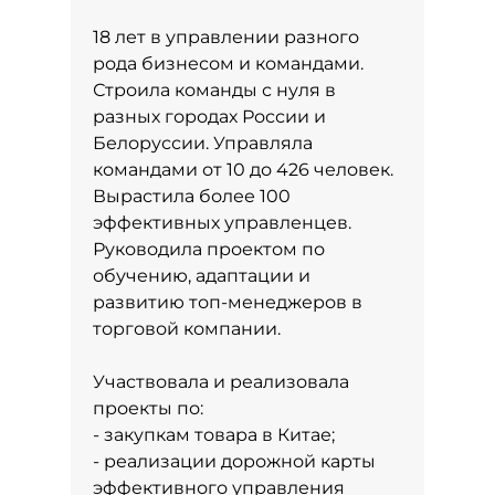
18 лет в управлении разного
рода бизнесом и командами.
Строила команды с нуля в
разных городах России и
Белоруссии. Управляла
командами от 10 до 426 человек.
Вырастила более 100
эффективных управленцев.
Руководила проектом по
обучению, адаптации и
развитию топ-менеджеров в
торговой компании.
Участвовала и реализовала
проекты по:
- закупкам товара в Китае;
- реализации дорожной карты
эффективного управления