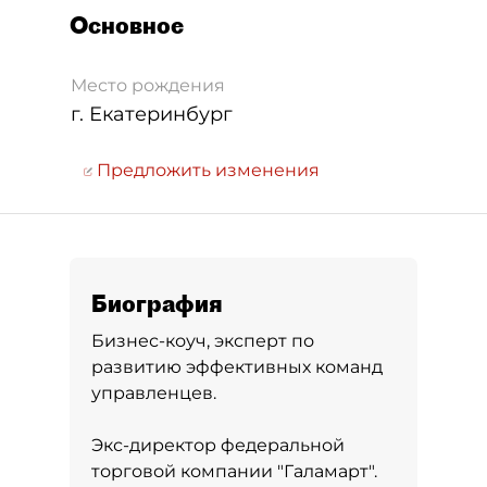
Основное
Место рождения
г. Екатеринбург
Предложить изменения
Биография
Бизнес-коуч, эксперт по
развитию эффективных команд
управленцев.
Экс-директор федеральной
торговой компании "Галамарт".