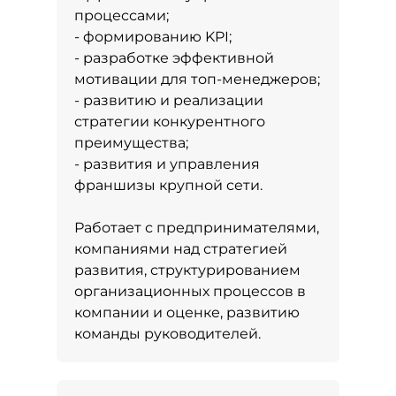
процессами;
- формированию KPI;
- разработке эффективной
мотивации для топ-менеджеров;
- развитию и реализации
стратегии конкурентного
преимущества;
- развития и управления
франшизы крупной сети.
Работает с предпринимателями,
компаниями над стратегией
развития, структурированием
организационных процессов в
компании и оценке, развитию
команды руководителей.