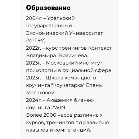
Образование
2004г. – Уральский
Государственный
Экономический Университет
(УРГЭУ).
2022г. – курс тренингов Контекст
Владимира Герасичева.
2023г. – Московский институт
психологии в социальной сфере.
2023г. – Школа командного
коучинга "Коучегарка" Елены
Малаховой.
2024г. – Академия бизнес-
коучинга 2WIN.
Более 2000 часов различных
курсов, тренингов по развитию
навыков и компетенций.