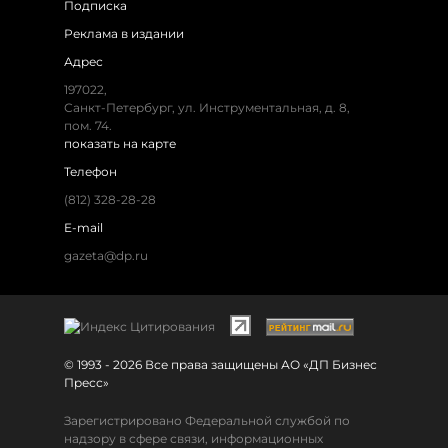
Подписка
Реклама в издании
Адрес
197022,
Санкт-Петербург, ул. Инструментальная, д. 8,
пом. 74.
показать на карте
Телефон
(812) 328-28-28
E-mail
gazeta@dp.ru
© 1993 - 2026 Все права защищены АО «ДП Бизнес
Пресс»
Зарегистрировано Федеральной службой по
надзору в сфере связи, информационных