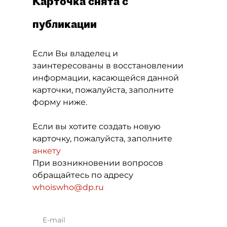
Карточка снята с
публикации
Если Вы владелец и
заинтересованы в восстановлении
информации, касающейся данной
карточки, пожалуйста, заполните
форму ниже.
Если вы хотите создать новую
карточку, пожалуйста, заполните
анкету
При возникновении вопросов
обращайтесь по адресу
whoiswho@dp.ru
E-mail