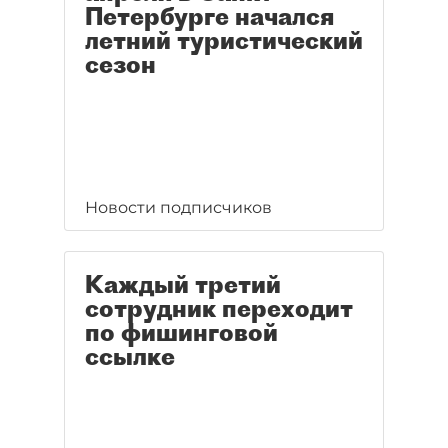
Петербурге начался
летний туристический
сезон
Новости подписчиков
Каждый третий
сотрудник переходит
по фишинговой
ссылке