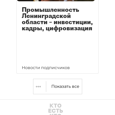
Промышленность
Ленинградской
области – инвестиции,
кадры, цифровизация
Новости подписчиков
Показать все