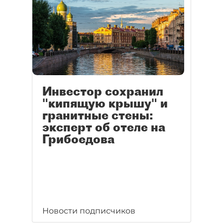
Инвестор сохранил
"кипящую крышу" и
гранитные стены:
эксперт об отеле на
Грибоедова
Новости подписчиков