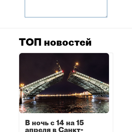
ТОП новостей
В ночь с 14 на 15
апреля в Санкт-