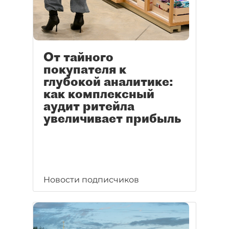
От тайного
покупателя к
глубокой аналитике:
как комплексный
аудит ритейла
увеличивает прибыль
Новости подписчиков