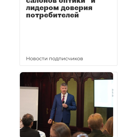
салонов оптики" и
лидером доверия
потребителей
Новости подписчиков