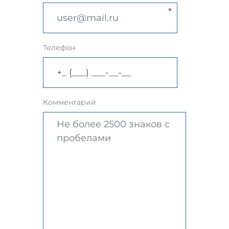
Телефон
Комментарий