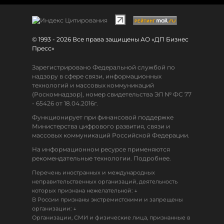
© 1993 - 2026 Все права защищены АО «ДП Бизнес
Пресс»
Зарегистрировано Федеральной службой по
надзору в сфере связи, информационных
технологий и массовых коммуникаций
(Роскомнадзор), номер свидетельства ЭЛ № ФС 77
- 65426 от 18.04.2016г.
Функционирует при финансовой поддержке
Министерства цифрового развития, связи и
массовых коммуникаций Российской Федерации.
На информационном ресурсе применяются
рекомендательные технологии. Подробнее.
Перечень иностранных и международных
неправительственных организаций, деятельность
↓
которых признана нежелательной:
В России признаны экстремистскими и запрещены
↓
организации:
Организации, СМИ и физические лица, признанные в