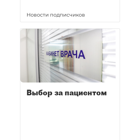
Новости подписчиков
Выбор за пациентом