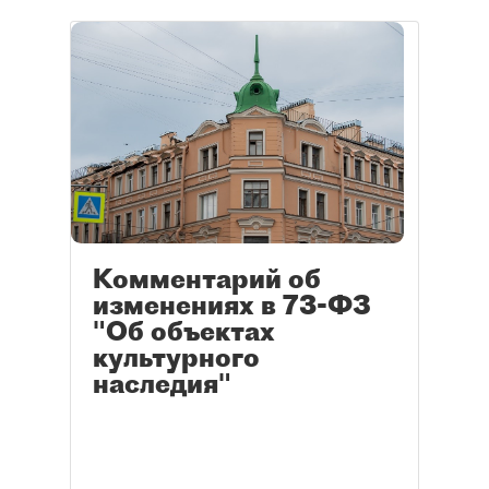
Комментарий об
изменениях в 73-ФЗ
"Об объектах
культурного
наследия"