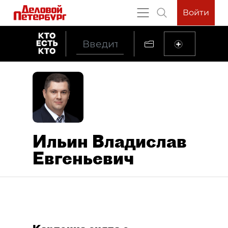
Войти
Ильин Владислав
Евгеньевич