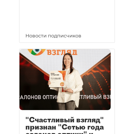
Новости подписчиков
"Счастливый взгляд"
признан "Сетью года