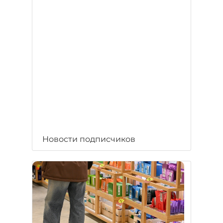
Новости подписчиков