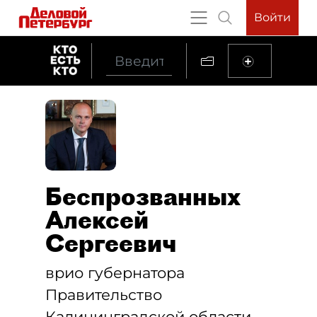
Войти
Беспрозванных
Алексей
Сергеевич
врио губернатора
Правительство
Калининградской области