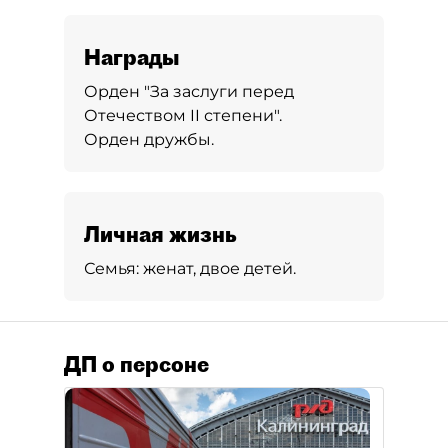
Награды
Орден "За заслуги перед
Отечеством II степени".
Орден дружбы.
Личная жизнь
Семья:
женат, двое детей.
ДП о персоне