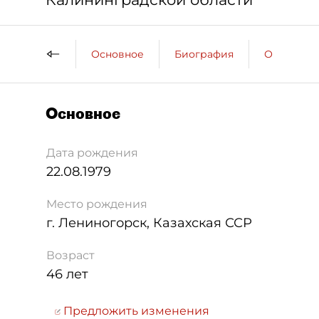
Основное
Биография
Образова
Основное
Дата рождения
22.08.1979
Место рождения
г. Лениногорск, Казахская ССР
Возраст
46 лет
Предложить изменения