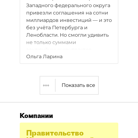
Западного федерального округа
привезли соглашения на сотни
миллиардов инвестиций — и это
без учёта Петербурга и
Ленобласти. Но смогли удивить
не только суммами
заключённых контрактов.
Ольга Ларина
Показать все
Компании
Правительство