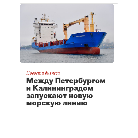
Новости бизнеса
Между Петербургом
и Калининградом
запускают новую
морскую линию