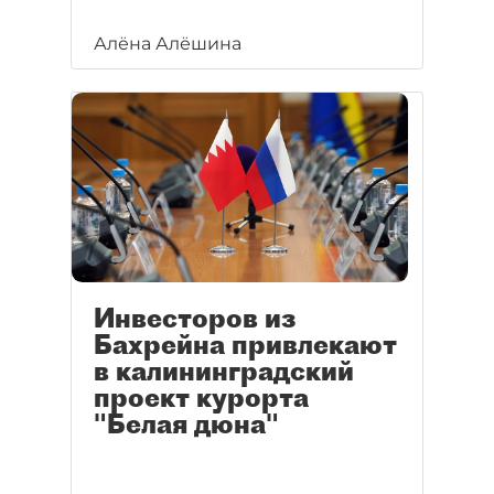
Алёна Алёшина
Инвесторов из
Бахрейна привлекают
в калининградский
проект курорта
"Белая дюна"