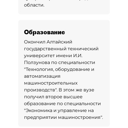
области.
Образование
Окончил Алтайский
государственный технический
университет имени И.И.
Ползунова по специальности
"Технология, оборудование и
автоматизация
машиностроительных
производств". В этом же вузе
получил второе высшее
образование по специальности
"Экономика и управление на
предприятии машиностроения".