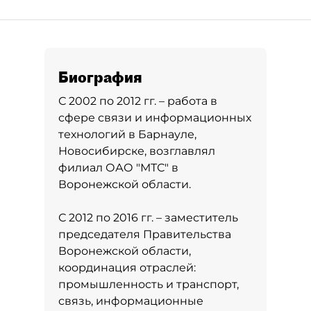
Биография
С 2002 по 2012 гг. – работа в
сфере связи и информационных
технологий в Барнауле,
Новосибирске, возглавлял
филиал ОАО "МТС" в
Воронежской области.
С 2012 по 2016 гг. – заместитель
председателя Правительства
Воронежской области,
координация отраслей:
промышленность и транспорт,
связь, информационные