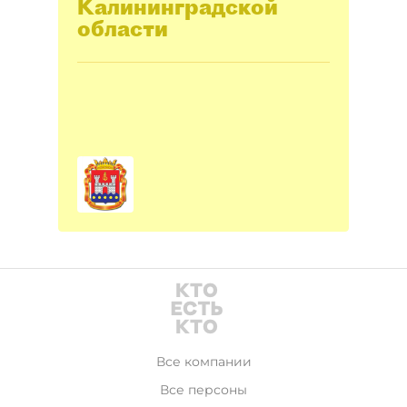
Калининградской
области
Все компании
Все персоны