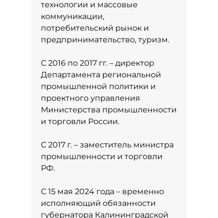
технологии и массовые
коммуникации,
потребительский рынок и
предпринимательство, туризм.
С 2016 по 2017 гг. – директор
Департамента региональной
промышленной политики и
проектного управления
Министерства промышленности
и торговли России.
С 2017 г. – заместитель министра
промышленности и торговли
РФ.
С 15 мая 2024 года – временно
исполняющий обязанности
губернатора Калининградской