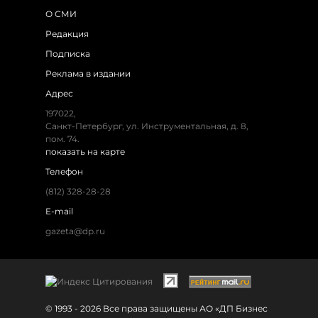
О СМИ
Редакция
Подписка
Реклама в издании
Адрес
197022,
Санкт-Петербург, ул. Инструментальная, д. 8,
пом. 74.
показать на карте
Телефон
(812) 328-28-28
E-mail
gazeta@dp.ru
© 1993 - 2026 Все права защищены АО «ДП Бизнес