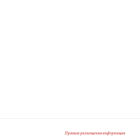
Правила размещения информации