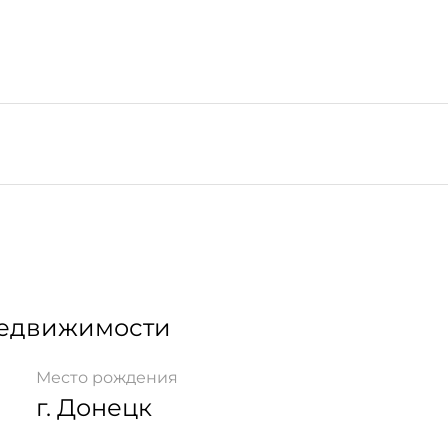
Недвижимости
Место рождения
г. Донецк