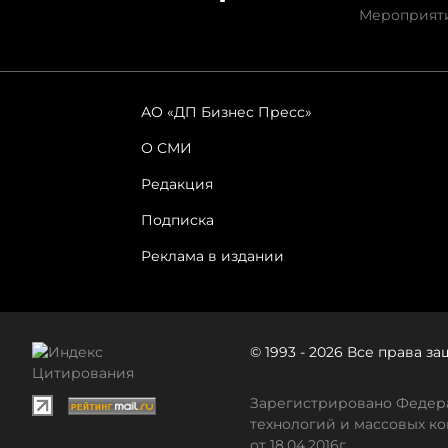
Мероприят
АО «ДП Бизнес Пресс»
О СМИ
Редакция
Подписка
Реклама в издании
© 1993 - 2026 Все права 
Зарегистрировано Федера
технологий и массовых ко
от 18.04.2016г.