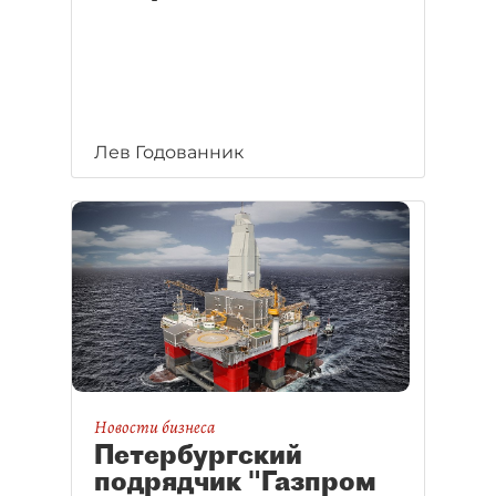
Лев Годованник
Новости бизнеса
Петербургский
подрядчик "Газпром