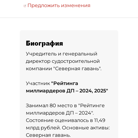
Предложить изменения
Биография
Учредитель и генеральный
директор судостроительной
компании "Северная гавань".
Участник
"
Рейтинга
миллиардеров ДП – 2024, 2025
"
Занимал 80 место в
"Рейтинге
миллиардеров ДП – 2024"
.
Состояние оценивалось в 11,49
млрд рублей. Основные активы:
Северная гавань.